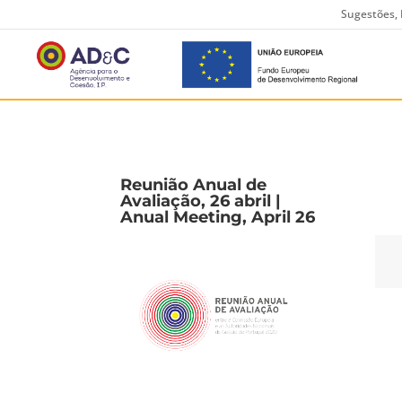
Sugestões, 
Reunião Anual de
Avaliação, 26 abril |
Anual Meeting, April 26