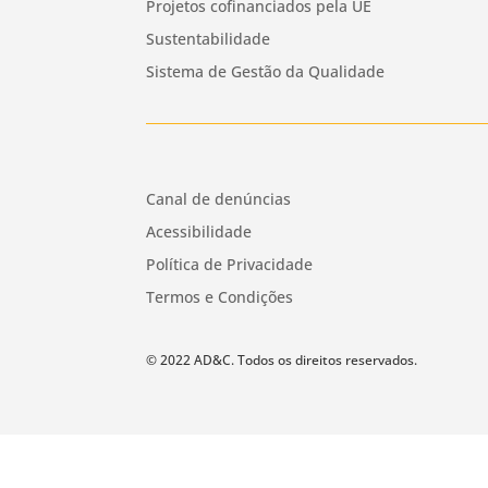
Projetos cofinanciados pela UE
Sustentabilidade
Sistema de Gestão da Qualidade
Canal de denúncias
Acessibilidade
Política de Privacidade
Termos e Condições
© 2022 AD&C. Todos os direitos reservados.