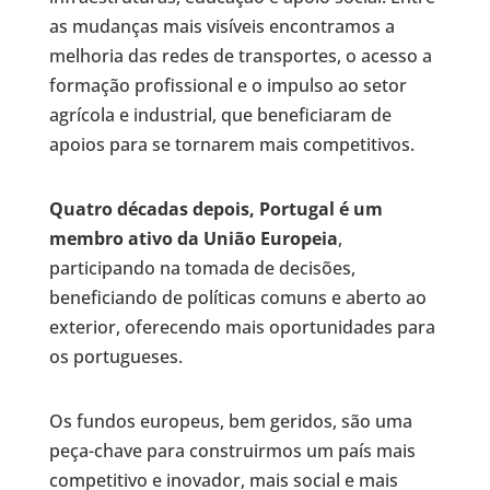
as mudanças mais visíveis encontramos a
melhoria das redes de transportes, o acesso a
formação profissional e o impulso ao setor
agrícola e industrial, que beneficiaram de
apoios para se tornarem mais competitivos.
Quatro décadas depois, Portugal é um
membro ativo da União Europeia
,
participando na tomada de decisões,
beneficiando de políticas comuns e aberto ao
exterior, oferecendo mais oportunidades para
os portugueses.
Os fundos europeus, bem geridos, são uma
peça-chave para construirmos um país mais
competitivo e inovador, mais social e mais