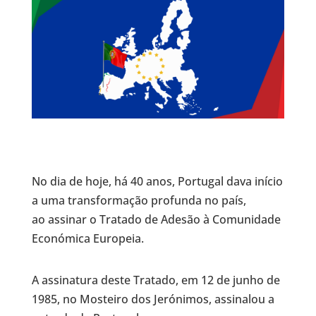
No dia de hoje, há 40 anos, Portugal dava início
a uma transformação profunda no país,
ao assinar o Tratado de Adesão à Comunidade
Económica Europeia.
A assinatura deste Tratado, em 12 de junho de
1985, no Mosteiro dos Jerónimos, assinalou a