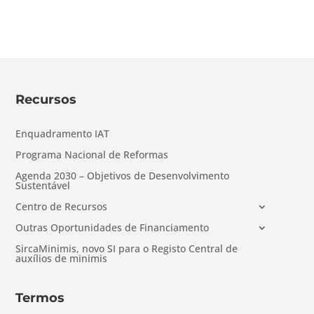
Recursos
Enquadramento IAT
Programa Nacional de Reformas
Agenda 2030 – Objetivos de Desenvolvimento
Sustentável
Centro de Recursos
Outras Oportunidades de Financiamento
SircaMinimis, novo SI para o Registo Central de
auxílios de minimis
Termos