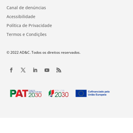
Canal de denúncias
Acessibilidade
Política de Privacidade
Termos e Condições
© 2022 AD&C. Todos os direitos reservados.