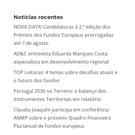
Notícias recentes
NOVA DATA! Candidaturas à 2.ª edição dos
Prémios dos Fundos Europeus prorrogadas
até 7 de agosto
AD&C entrevista Eduarda Marques Costa,
especialista em desenvolvimento regional
TOP Leituras: 4 temas sobre desafios atuais e
o futuro dos fundos
Portugal 2030 no Terreno: o balanço dos
Instrumentos Territoriais em relatório
Cláudia Joaquim participa em conferência
ANMP sobre o próximo Quadro Financeiro
Plurianual de fundos europeus