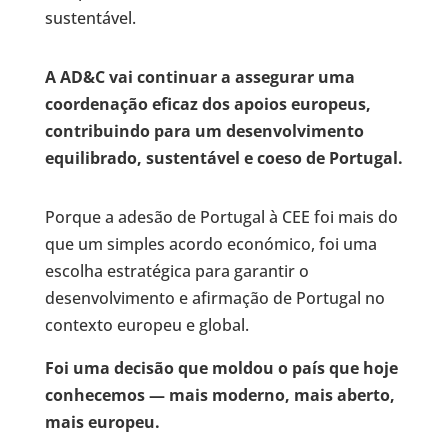
sustentável.
A AD&C vai continuar a assegurar uma
coordenação eficaz dos apoios europeus,
contribuindo para um desenvolvimento
equilibrado, sustentável e coeso de Portugal.
Porque a adesão de Portugal à CEE foi mais do
que um simples acordo económico, foi uma
escolha estratégica para garantir o
desenvolvimento e afirmação de Portugal no
contexto europeu e global.
Foi uma decisão que moldou o país que hoje
conhecemos — mais moderno, mais aberto,
mais europeu.