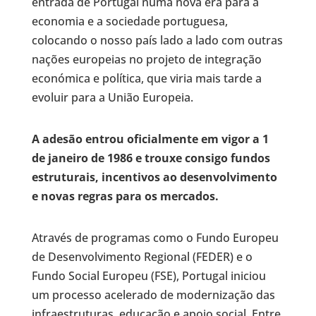
entrada de Portugal numa nova era para a
economia e a sociedade portuguesa,
colocando o nosso país lado a lado com outras
nações europeias no projeto de integração
económica e política, que viria mais tarde a
evoluir para a União Europeia.
A adesão entrou oficialmente em vigor a 1
de janeiro de 1986 e trouxe consigo fundos
estruturais, incentivos ao desenvolvimento
e novas regras para os mercados.
Através de programas como o Fundo Europeu
de Desenvolvimento Regional (FEDER) e o
Fundo Social Europeu (FSE), Portugal iniciou
um processo acelerado de modernização das
infraestruturas, educação e apoio social. Entre