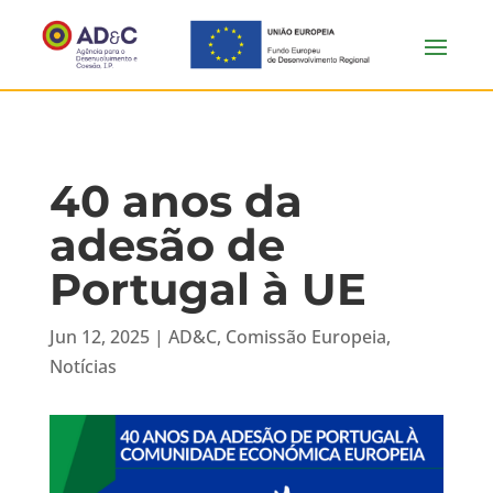
40 anos da
adesão de
Portugal à UE
Jun 12, 2025
|
AD&C
,
Comissão Europeia
,
Notícias