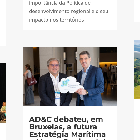
importância da Política de
desenvolvimento regional e o seu
impacto nos territórios
AD&C debateu, em
Bruxelas, a futura
Estratégia Marítima