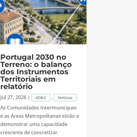
Portugal 2030 no
Terreno: o balanço
dos Instrumentos
Territoriais em
relatório
Jul 27, 2026
|
,
AD&C
Notícias
As Comunidades Intermunicipais
e as Áreas Metropolitanas estão a
demonstrar uma capacidade
crescente de concretizar