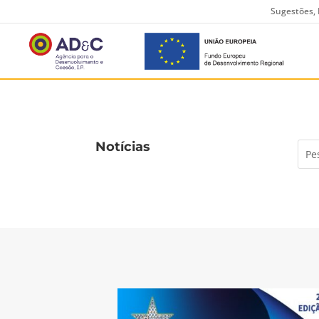
Sugestões, 
Notícias