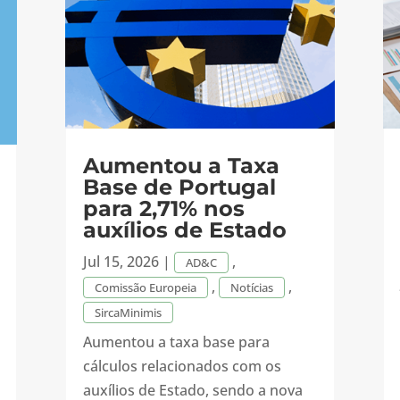
Aumentou a Taxa
Base de Portugal
para 2,71% nos
auxílios de Estado
Jul 15, 2026
|
,
AD&C
,
,
Comissão Europeia
Notícias
SircaMinimis
Aumentou a taxa base para
cálculos relacionados com os
auxílios de Estado, sendo a nova