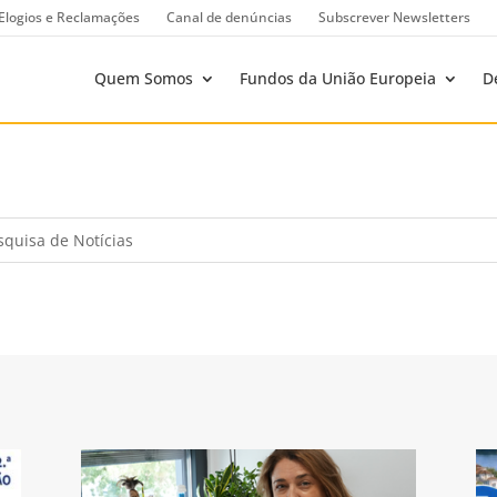
Elogios e Reclamações
Canal de denúncias
Subscrever Newsletters
Quem Somos
Fundos da União Europeia
D