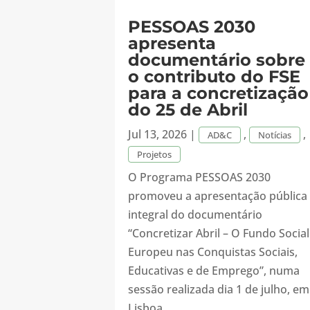
PESSOAS 2030
apresenta
documentário sobre
o contributo do FSE
para a concretização
do 25 de Abril
Jul 13, 2026
|
,
,
AD&C
Notícias
Projetos
O Programa PESSOAS 2030
promoveu a apresentação pública
integral do documentário
“Concretizar Abril – O Fundo Social
Europeu nas Conquistas Sociais,
Educativas e de Emprego”, numa
sessão realizada dia 1 de julho, em
Lisboa.