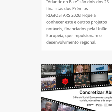
“Atlantic on Bike” são dois dos 25
finalistas dos Prémios
REGIOSTARS 2026! Fique a
conhecer este e outros projetos
notáveis, financiados pela União
Europeia, que impulsionam o
desenvolvimento regional.