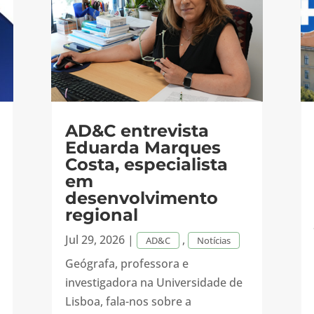
AD&C entrevista
Eduarda Marques
Costa, especialista
em
desenvolvimento
regional
Jul 29, 2026
|
,
AD&C
Notícias
Geógrafa, professora e
investigadora na Universidade de
Lisboa, fala-nos sobre a