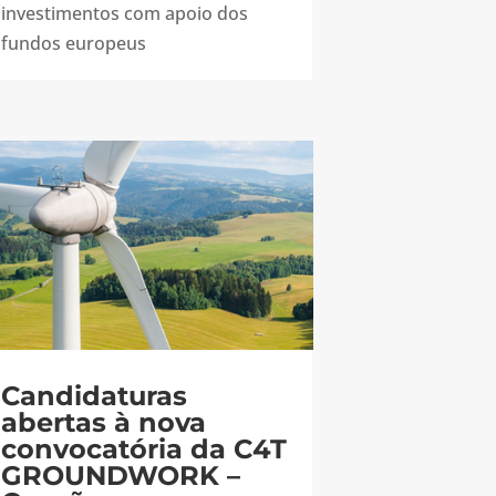
investimentos com apoio dos
fundos europeus
Candidaturas
abertas à nova
convocatória da C4T
GROUNDWORK –