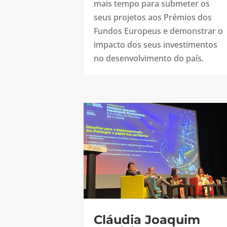
mais tempo para submeter os
seus projetos aos Prémios dos
Fundos Europeus e demonstrar o
impacto dos seus investimentos
no desenvolvimento do país.
Cláudia Joaquim