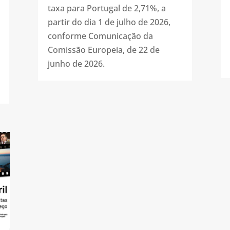
taxa para Portugal de 2,71%, a
partir do dia 1 de julho de 2026,
conforme Comunicação da
Comissão Europeia, de 22 de
junho de 2026.