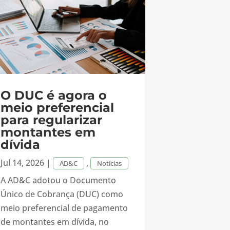
O DUC é agora o
meio preferencial
para regularizar
montantes em
dívida
Jul 14, 2026
|
,
AD&C
Notícias
A AD&C adotou o Documento
Único de Cobrança (DUC) como
meio preferencial de pagamento
de montantes em dívida, no