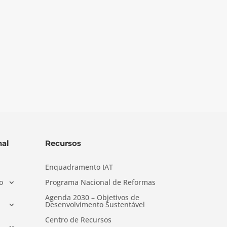
al
Recursos
Enquadramento IAT
o
Programa Nacional de Reformas
Agenda 2030 – Objetivos de
Desenvolvimento Sustentável
Centro de Recursos