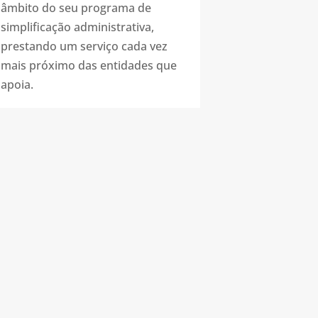
âmbito do seu programa de
simplificação administrativa,
prestando um serviço cada vez
mais próximo das entidades que
apoia.