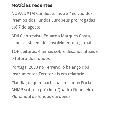
Notícias recentes
NOVA DATA! Candidaturas à 2.ª edição dos
Prémios dos Fundos Europeus prorrogadas
até 7 de agosto
AD&C entrevista Eduarda Marques Costa,
especialista em desenvolvimento regional
TOP Leituras: 4 temas sobre desafios atuais e
o futuro dos fundos
Portugal 2030 no Terreno: o balanço dos
Instrumentos Territoriais em relatório
Cláudia Joaquim participa em conferência
ANMP sobre o próximo Quadro Financeiro
Plurianual de fundos europeus