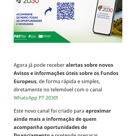
Agora já pode receber
alertas sobre novos
Avisos e informações úteis sobre os Fundos
Europeus
, de forma rápida e simples,
diretamente no telemóvel com o canal
WhatsApp PT 2030
!
Este novo canal foi criado para
aproximar
ainda mais a informação de quem
acompanha oportunidades de
financiamento
e pretende preparar