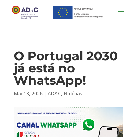
O Portugal 2030
já está no
WhatsApp!
Mai 13, 2026
|
AD&C
,
Notícias