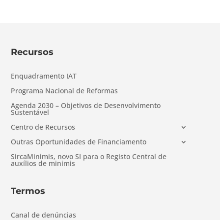
Recursos
Enquadramento IAT
Programa Nacional de Reformas
Agenda 2030 – Objetivos de Desenvolvimento
Sustentável
Centro de Recursos
Outras Oportunidades de Financiamento
SircaMinimis, novo SI para o Registo Central de
auxílios de minimis
Termos
Canal de denúncias