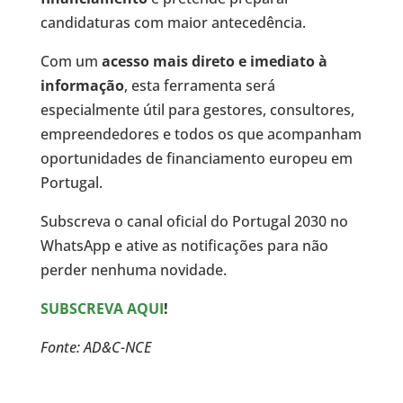
candidaturas com maior antecedência.
Com um
acesso mais direto e imediato à
informação
, esta ferramenta será
especialmente útil para gestores, consultores,
empreendedores e todos os que acompanham
oportunidades de financiamento europeu em
Portugal.
Subscreva o canal oficial do Portugal 2030 no
WhatsApp e ative as notificações para não
perder nenhuma novidade.
SUBSCREVA AQUI
!
Fonte: AD&C-NCE