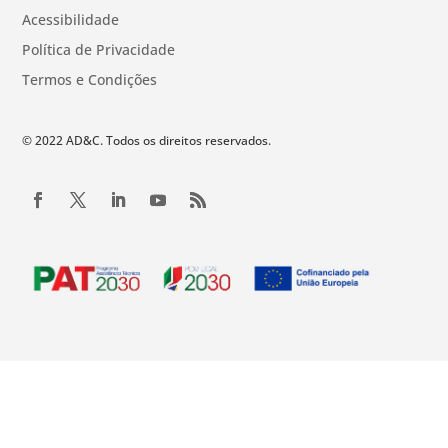
Acessibilidade
Política de Privacidade
Termos e Condições
© 2022 AD&C. Todos os direitos reservados.