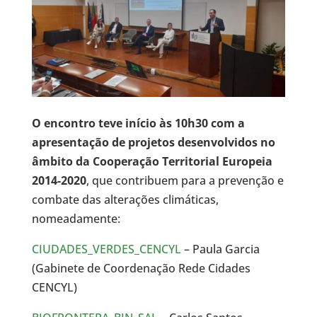
O encontro teve início às 10h30 com a
apresentação de projetos desenvolvidos no
âmbito da Cooperação Territorial Europeia
2014-2020
, que contribuem para a prevenção e
combate das alterações climáticas,
nomeadamente:
CIUDADES_VERDES_CENCYL
– Paula Garcia
(Gabinete de Coordenação Rede Cidades
CENCYL)