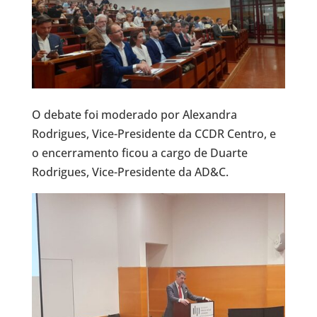
O debate foi moderado por Alexandra
Rodrigues, Vice-Presidente da CCDR Centro, e
o encerramento ficou a cargo de Duarte
Rodrigues, Vice-Presidente da AD&C.