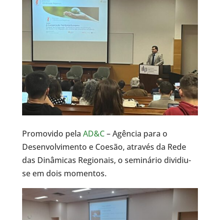
Promovido pela
AD&C
– Agência para o
Desenvolvimento e Coesão, através da Rede
das Dinâmicas Regionais, o seminário dividiu-
se em dois momentos.