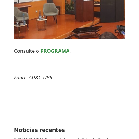
Consulte o
PROGRAMA
.
Fonte: AD&C-UPR
Notícias recentes