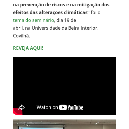
na prevenção de riscos e na mitigação dos
efeitos das alterações climáticas”
foi o
tema do seminário
, dia 19 de
abril, na Universidade da Beira Interior,
Covilhã.
REVEJA AQUI!