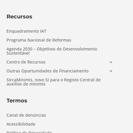
Recursos
Enquadramento IAT
Programa Nacional de Reformas
Agenda 2030 – Objetivos de Desenvolvimento
Sustentável
Centro de Recursos
Outras Oportunidades de Financiamento
SircaMinimis, novo SI para o Registo Central de
auxílios de minimis
Termos
Canal de denúncias
Acessibilidade
Política de Privacidade