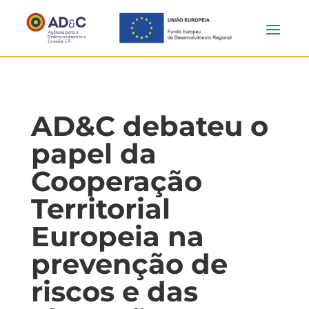
AD&C debateu o
papel da
Cooperação
Territorial
Europeia na
prevenção de
riscos e das