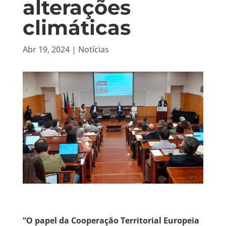
alterações
climáticas
Abr 19, 2024
|
Notícias
“O papel da Cooperação Territorial Europeia