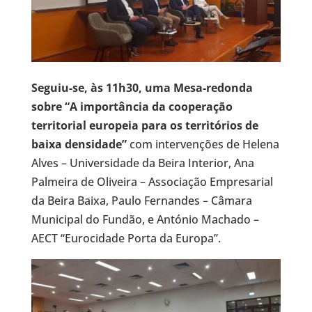
Seguiu-se, às 11h30, uma Mesa-redonda
sobre “A importância da cooperação
territorial europeia para os territórios de
baixa densidade”
com intervenções de Helena
Alves – Universidade da Beira Interior, Ana
Palmeira de Oliveira – Associação Empresarial
da Beira Baixa, Paulo Fernandes – Câmara
Municipal do Fundão, e António Machado –
AECT “Eurocidade Porta da Europa”.