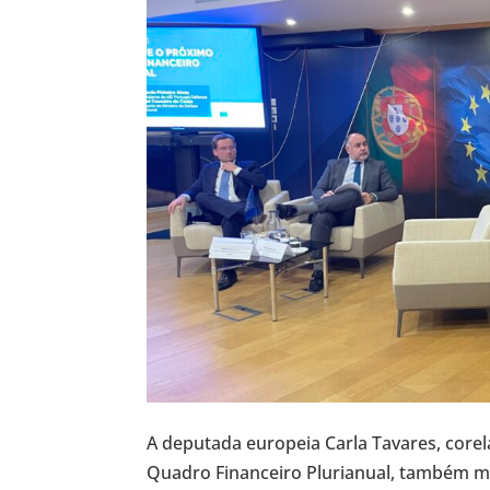
A deputada europeia Carla Tavares, cor
Quadro Financeiro Plurianual, também m