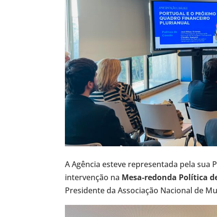
A Agência esteve representada pela sua 
intervenção na
Mesa-redonda Política d
Presidente da Associação Nacional de Mu