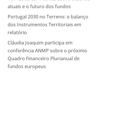
atuais e o futuro dos fundos
Portugal 2030 no Terreno: o balanço
dos Instrumentos Territoriais em
relatório
Cláudia Joaquim participa em
conferência ANMP sobre o próximo
Quadro Financeiro Plurianual de
fundos europeus