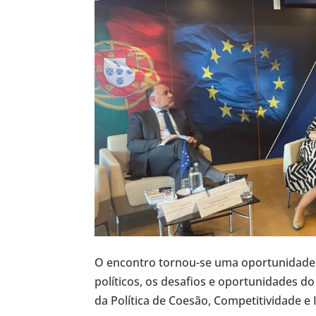
O encontro tornou-se uma oportunidade ú
políticos, os desafios e oportunidades 
da Política de Coesão, Competitividade e 