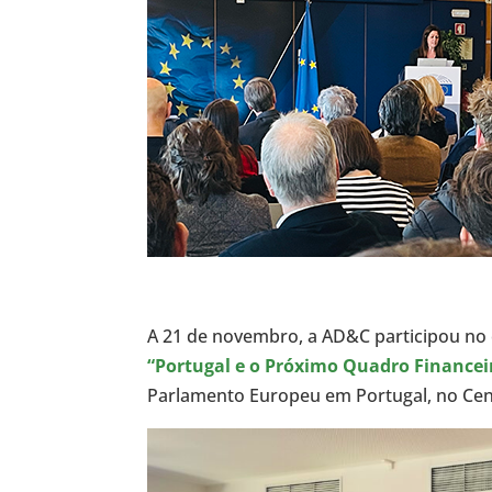
A 21 de novembro, a AD&C participou no
“Portugal e o Próximo Quadro Financei
Parlamento Europeu em Portugal, no Cen