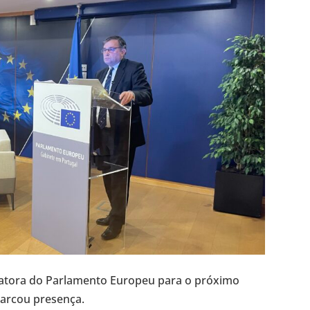
elatora do Parlamento Europeu para o próximo
arcou presença.