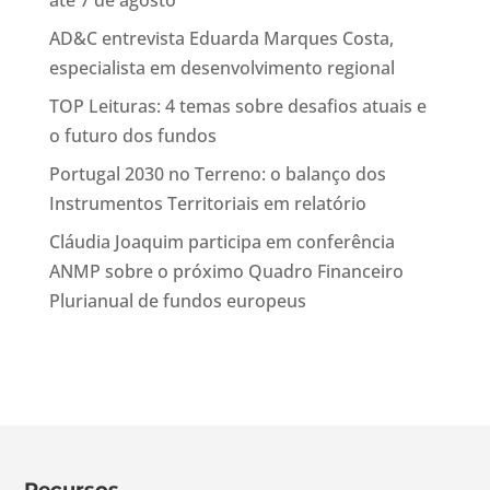
até 7 de agosto
AD&C entrevista Eduarda Marques Costa,
especialista em desenvolvimento regional
TOP Leituras: 4 temas sobre desafios atuais e
o futuro dos fundos
Portugal 2030 no Terreno: o balanço dos
Instrumentos Territoriais em relatório
Cláudia Joaquim participa em conferência
ANMP sobre o próximo Quadro Financeiro
Plurianual de fundos europeus
Recursos