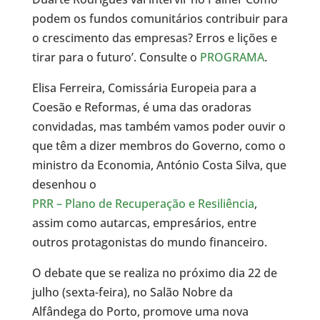
podem os fundos comunitários contribuir para
o crescimento das empresas? Erros e lições e
tirar para o futuro’. Consulte o
PROGRAMA
.
Elisa Ferreira, Comissária Europeia para a
Coesão e Reformas, é uma das oradoras
convidadas, mas também vamos poder ouvir o
que têm a dizer membros do Governo, como o
ministro da Economia, António Costa Silva, que
desenhou o
PRR – Plano de Recuperação e Resiliência
,
assim como autarcas, empresários, entre
outros protagonistas do mundo financeiro.
O debate que se realiza no próximo dia 22 de
julho (sexta-feira), no Salão Nobre da
Alfândega do Porto, promove uma nova