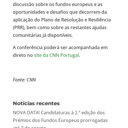
discussão sobre os fundos europeus e as
oportunidades e desafios que decorrem da
aplicação do Plano de Resolução e Resiliência
(PRR), bem como sobre as restantes ajudas
comunitárias já disponíveis.
A conferência poderá ser acompanhada em
direto no
site da CNN Portugal
.
Fonte: CNN
Notícias recentes
NOVA DATA! Candidaturas à 2.ª edição dos
Prémios dos Fundos Europeus prorrogadas