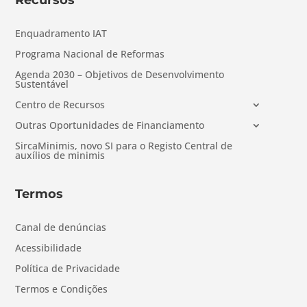
Enquadramento IAT
Programa Nacional de Reformas
Agenda 2030 – Objetivos de Desenvolvimento
Sustentável
Centro de Recursos
Outras Oportunidades de Financiamento
SircaMinimis, novo SI para o Registo Central de
auxílios de minimis
Termos
Canal de denúncias
Acessibilidade
Política de Privacidade
Termos e Condições