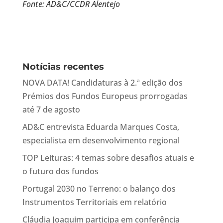
Fonte: AD&C/CCDR Alentejo
Notícias recentes
NOVA DATA! Candidaturas à 2.ª edição dos
Prémios dos Fundos Europeus prorrogadas
até 7 de agosto
AD&C entrevista Eduarda Marques Costa,
especialista em desenvolvimento regional
TOP Leituras: 4 temas sobre desafios atuais e
o futuro dos fundos
Portugal 2030 no Terreno: o balanço dos
Instrumentos Territoriais em relatório
Cláudia Joaquim participa em conferência