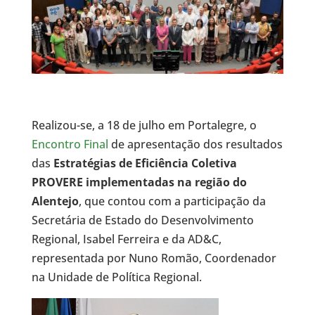
Realizou-se, a 18 de julho em Portalegre, o
Encontro Final
de apresentação dos resultados
das
Estratégias de Eficiência Coletiva
PROVERE implementadas na região do
Alentejo
, que contou com a participação da
Secretária de Estado do Desenvolvimento
Regional, Isabel Ferreira e da AD&C,
representada por Nuno Romão, Coordenador
na Unidade de Política Regional.