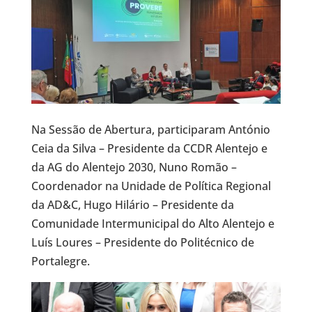
Na Sessão de Abertura, participaram António
Ceia da Silva – Presidente da CCDR Alentejo e
da AG do Alentejo 2030, Nuno Romão –
Coordenador na Unidade de Política Regional
da AD&C, Hugo Hilário – Presidente da
Comunidade Intermunicipal do Alto Alentejo e
Luís Loures – Presidente do Politécnico de
Portalegre.