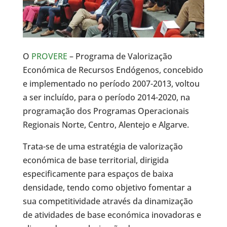
O
PROVERE
– Programa de Valorização
Económica de Recursos Endógenos, concebido
e implementado no período 2007-2013, voltou
a ser incluído, para o período 2014-2020, na
programação dos Programas Operacionais
Regionais Norte, Centro, Alentejo e Algarve.
Trata-se de uma estratégia de valorização
económica de base territorial, dirigida
especificamente para espaços de baixa
densidade, tendo como objetivo fomentar a
sua competitividade através da dinamização
de atividades de base económica inovadoras e