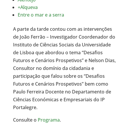
+Alqueva
Entre o mar e a serra
A parte da tarde contou com as intervenções
de João Ferrão – Investigador Coordenador do
Instituto de Ciências Sociais da Universidade
de Lisboa que abordou o tema “Desafios
Futuros e Cenários Prospetivos” e Nelson Dias,
Consultor no domínio da cidadania e
participação que falou sobre os “Desafios
Futuros e Cenários Prospetivos” bem como
Paulo Ferreira Docente no Departamento de
Ciências Económicas e Empresariais do IP
Portalegre.
Consulte o
Programa
.