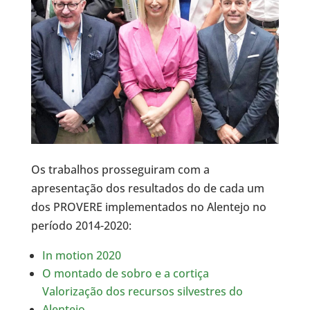
Os trabalhos prosseguiram com a
apresentação dos resultados do de cada um
dos PROVERE implementados no Alentejo no
período 2014-2020:
In motion 2020
O montado de sobro e a cortiça
Valorização dos recursos silvestres do
Alentejo