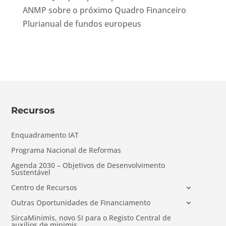
ANMP sobre o próximo Quadro Financeiro
Plurianual de fundos europeus
Recursos
Enquadramento IAT
Programa Nacional de Reformas
Agenda 2030 – Objetivos de Desenvolvimento
Sustentável
Centro de Recursos
Outras Oportunidades de Financiamento
SircaMinimis, novo SI para o Registo Central de
auxílios de minimis