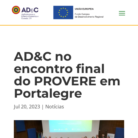
AD&C no
encontro final
do PROVERE em
Portalegre
Jul 20, 2023
|
Notícias