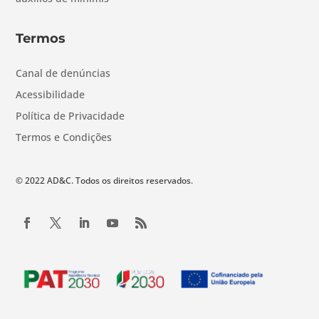
Termos
Canal de denúncias
Acessibilidade
Política de Privacidade
Termos e Condições
© 2022 AD&C. Todos os direitos reservados.