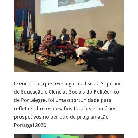
O encontro, que teve lugar na Escola Superior
de Educação e Ciências Sociais do Politécnico
de Portalegre, foi uma oportunidade para
refletir sobre os desafios futuros e cenários
prospetivos no período de programação
Portugal 2030.