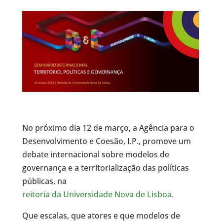
No próximo dia 12 de março, a Agência para o
Desenvolvimento e Coesão, I.P., promove um
debate internacional sobre modelos de
governança e a territorialização das políticas
públicas, na
reitoria da Universidade Nova de Lisboa
.
Que escalas, que atores e que modelos de