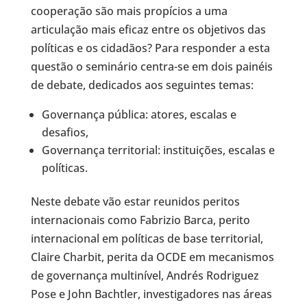
cooperação são mais propícios a uma
articulação mais eficaz entre os objetivos das
políticas e os cidadãos? Para responder a esta
questão o seminário centra-se em dois painéis
de debate, dedicados aos seguintes temas:
Governança pública: atores, escalas e
desafios,
Governança territorial: instituições, escalas e
políticas.
Neste debate vão estar reunidos peritos
internacionais como Fabrizio Barca, perito
internacional em políticas de base territorial,
Claire Charbit, perita da OCDE em mecanismos
de governança multinível, Andrés Rodriguez
Pose e John Bachtler, investigadores nas áreas