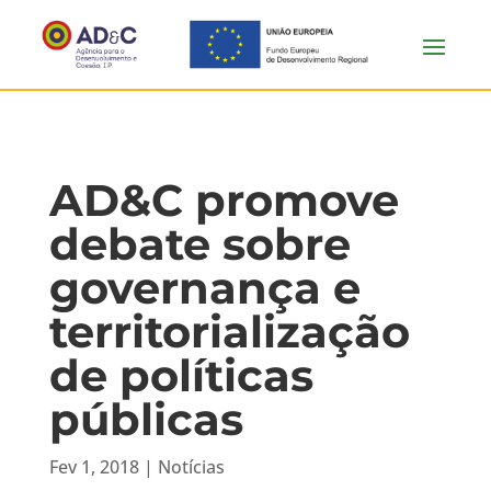
AD&C promove
debate sobre
governança e
territorialização
de políticas
públicas
Fev 1, 2018
|
Notícias