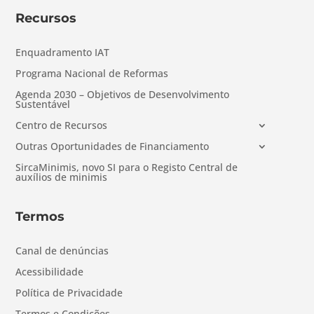
Recursos
Enquadramento IAT
Programa Nacional de Reformas
Agenda 2030 – Objetivos de Desenvolvimento
Sustentável
Centro de Recursos
Outras Oportunidades de Financiamento
SircaMinimis, novo SI para o Registo Central de
auxílios de minimis
Termos
Canal de denúncias
Acessibilidade
Política de Privacidade
Termos e Condições