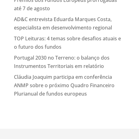
Prémios dos Fundos Europeus prorrogadas
até 7 de agosto
AD&C entrevista Eduarda Marques Costa,
especialista em desenvolvimento regional
TOP Leituras: 4 temas sobre desafios atuais e
o futuro dos fundos
Portugal 2030 no Terreno: o balanço dos
Instrumentos Territoriais em relatório
Cláudia Joaquim participa em conferência
ANMP sobre o próximo Quadro Financeiro
Plurianual de fundos europeus