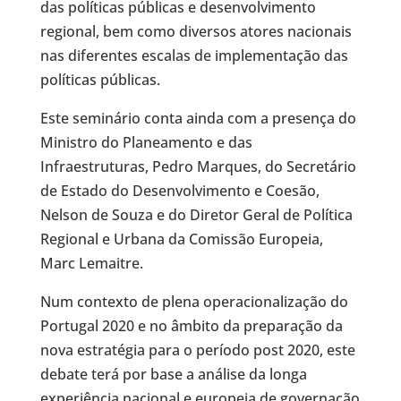
das políticas públicas e desenvolvimento
regional, bem como diversos atores nacionais
nas diferentes escalas de implementação das
políticas públicas.
Este seminário conta ainda com a presença do
Ministro do Planeamento e das
Infraestruturas, Pedro Marques, do Secretário
de Estado do Desenvolvimento e Coesão,
Nelson de Souza e do Diretor Geral de Política
Regional e Urbana da Comissão Europeia,
Marc Lemaitre.
Num contexto de plena operacionalização do
Portugal 2020 e no âmbito da preparação da
nova estratégia para o período post 2020, este
debate terá por base a análise da longa
experiência nacional e europeia de governação