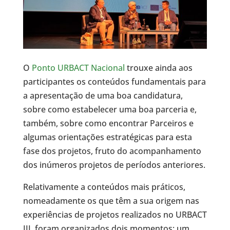
O
Ponto URBACT Nacional
trouxe ainda aos
participantes os conteúdos fundamentais para
a apresentação de uma boa candidatura,
sobre como estabelecer uma boa parceria e,
também, sobre como encontrar Parceiros e
algumas orientações estratégicas para esta
fase dos projetos, fruto do acompanhamento
dos inúmeros projetos de períodos anteriores.
Relativamente a conteúdos mais práticos,
nomeadamente os que têm a sua origem nas
experiências de projetos realizados no URBACT
III, foram organizados dois momentos: um