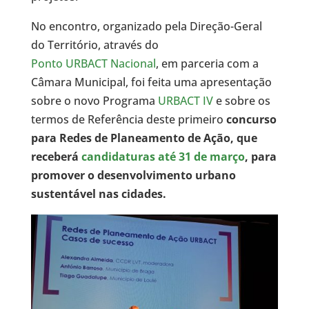
No encontro, organizado pela Direção-Geral
do Território, através do
Ponto URBACT Nacional
, em parceria com a
Câmara Municipal, foi feita uma apresentação
sobre o novo Programa
URBACT IV
e sobre os
termos de Referência deste primeiro
concurso
para
Redes de Planeamento de Ação
, que
receberá
candidaturas até 31 de março
, para
promover o
desenvolvimento urbano
sustentável nas cidades
.