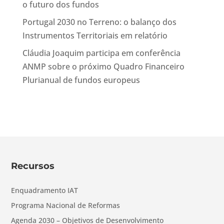
o futuro dos fundos
Portugal 2030 no Terreno: o balanço dos
Instrumentos Territoriais em relatório
Cláudia Joaquim participa em conferência
ANMP sobre o próximo Quadro Financeiro
Plurianual de fundos europeus
Recursos
Enquadramento IAT
Programa Nacional de Reformas
Agenda 2030 – Objetivos de Desenvolvimento