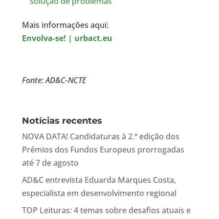
solução de problemas
Mais informações aqui:
Envolva-se! | urbact.eu
Fonte: AD&C-NCTE
Notícias recentes
NOVA DATA! Candidaturas à 2.ª edição dos
Prémios dos Fundos Europeus prorrogadas
até 7 de agosto
AD&C entrevista Eduarda Marques Costa,
especialista em desenvolvimento regional
TOP Leituras: 4 temas sobre desafios atuais e