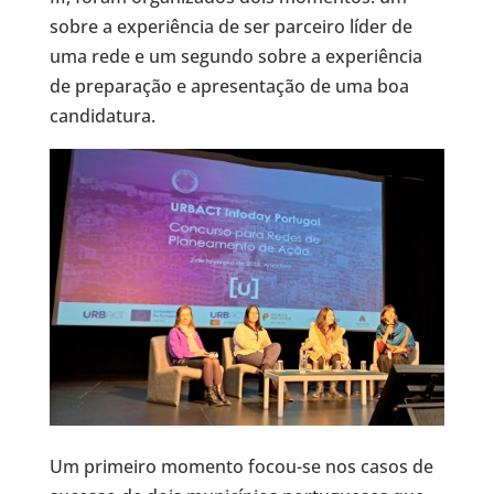
sobre a experiência de ser parceiro líder de
uma rede e um segundo sobre a experiência
de preparação e apresentação de uma boa
candidatura.
Um primeiro momento focou-se nos casos de