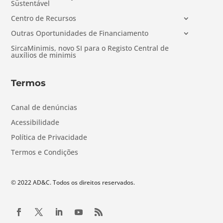
Sustentável
Centro de Recursos
Outras Oportunidades de Financiamento
SircaMinimis, novo SI para o Registo Central de
auxílios de minimis
Termos
Canal de denúncias
Acessibilidade
Política de Privacidade
Termos e Condições
© 2022 AD&C. Todos os direitos reservados.