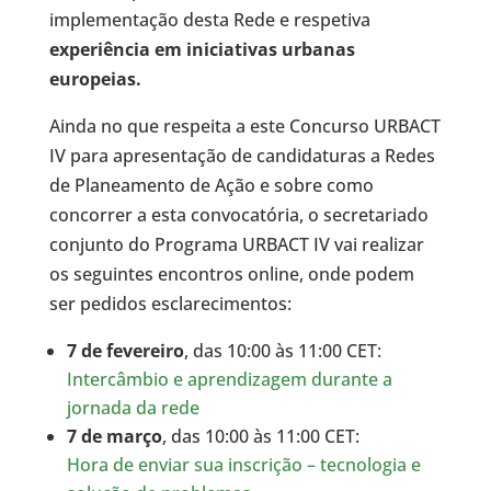
implementação desta Rede e respetiva
experiência em iniciativas urbanas
europeias.
Ainda no que respeita a este Concurso URBACT
IV para apresentação de candidaturas a Redes
de Planeamento de Ação e sobre como
concorrer a esta convocatória, o secretariado
conjunto do Programa URBACT IV vai realizar
os seguintes encontros online, onde podem
ser pedidos esclarecimentos:
7 de fevereiro
, das 10:00 às 11:00 CET:
Intercâmbio e aprendizagem durante a
jornada da rede
7 de março
, das 10:00 às 11:00 CET:
Hora de enviar sua inscrição – tecnologia e