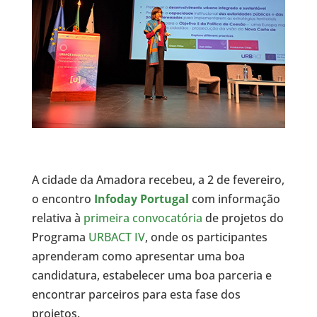
A cidade da Amadora recebeu, a 2 de fevereiro,
o encontro
Infoday Portugal
com informação
relativa à
primeira convocatória
de projetos do
Programa
URBACT IV
, onde os participantes
aprenderam como apresentar uma boa
candidatura, estabelecer uma boa parceria e
encontrar parceiros para esta fase dos
projetos.