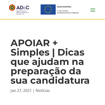
APOIAR +
Simples | Dicas
que ajudam na
preparação da
sua candidatura
Jan 27, 2021
|
Notícias