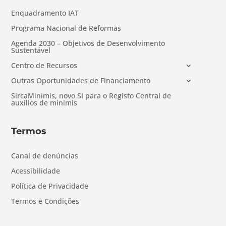
Enquadramento IAT
Programa Nacional de Reformas
Agenda 2030 – Objetivos de Desenvolvimento
Sustentável
Centro de Recursos
Outras Oportunidades de Financiamento
SircaMinimis, novo SI para o Registo Central de
auxílios de minimis
Termos
Canal de denúncias
Acessibilidade
Política de Privacidade
Termos e Condições