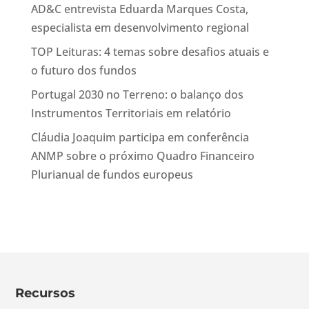
AD&C entrevista Eduarda Marques Costa,
especialista em desenvolvimento regional
TOP Leituras: 4 temas sobre desafios atuais e
o futuro dos fundos
Portugal 2030 no Terreno: o balanço dos
Instrumentos Territoriais em relatório
Cláudia Joaquim participa em conferência
ANMP sobre o próximo Quadro Financeiro
Plurianual de fundos europeus
Recursos