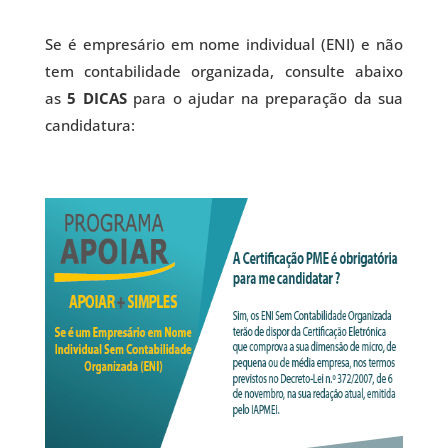
Se é empresário em nome individual (ENI) e não
tem contabilidade organizada, consulte abaixo
as
5 DICAS
para o ajudar na preparação da sua
candidatura: