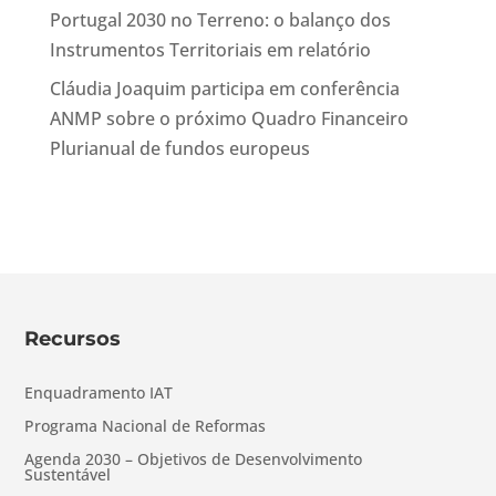
Portugal 2030 no Terreno: o balanço dos
Instrumentos Territoriais em relatório
Cláudia Joaquim participa em conferência
ANMP sobre o próximo Quadro Financeiro
Plurianual de fundos europeus
Recursos
Enquadramento IAT
Programa Nacional de Reformas
Agenda 2030 – Objetivos de Desenvolvimento
Sustentável