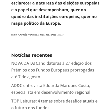
esclarecer a natureza das eleições europeias
e o papel que desempenham, quer no
quadro das instituições europeias, quer no
mapa político da Europa.
Fonte: Fundação Francisco Manuel dos Santos (FFMS)
Notícias recentes
NOVA DATA! Candidaturas à 2.ª edição dos
Prémios dos Fundos Europeus prorrogadas
até 7 de agosto
AD&C entrevista Eduarda Marques Costa,
especialista em desenvolvimento regional
TOP Leituras: 4 temas sobre desafios atuais e
o futuro dos fundos