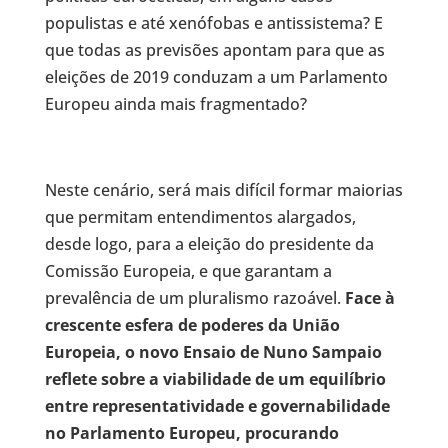
populistas e até xenófobas e antissistema? E
que todas as previsões apontam para que as
eleições de 2019 conduzam a um Parlamento
Europeu ainda mais fragmentado?
Neste cenário, será mais difícil formar maiorias
que permitam entendimentos alargados,
desde logo, para a eleição do presidente da
Comissão Europeia, e que garantam a
prevalência de um pluralismo razoável.
Face à
crescente esfera de poderes da União
Europeia, o novo Ensaio de Nuno Sampaio
reflete sobre a viabilidade de um equilíbrio
entre representatividade e governabilidade
no Parlamento Europeu, procurando