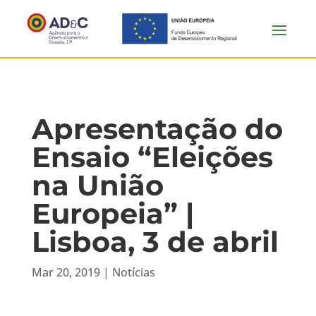
Apresentação do
Ensaio “Eleições
na União
Europeia” |
Lisboa, 3 de abril
Mar 20, 2019
|
Notícias