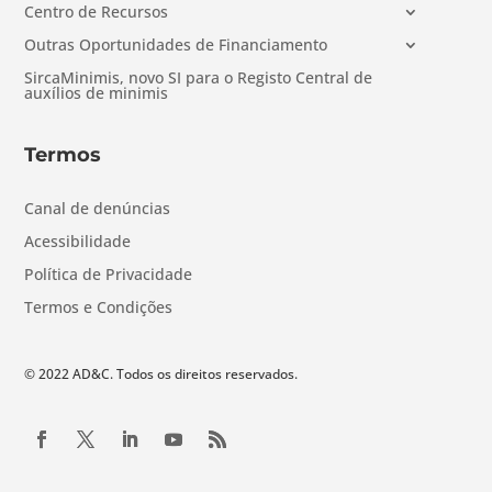
Centro de Recursos
Outras Oportunidades de Financiamento
SircaMinimis, novo SI para o Registo Central de
auxílios de minimis
Termos
Canal de denúncias
Acessibilidade
Política de Privacidade
Termos e Condições
© 2022 AD&C. Todos os direitos reservados.