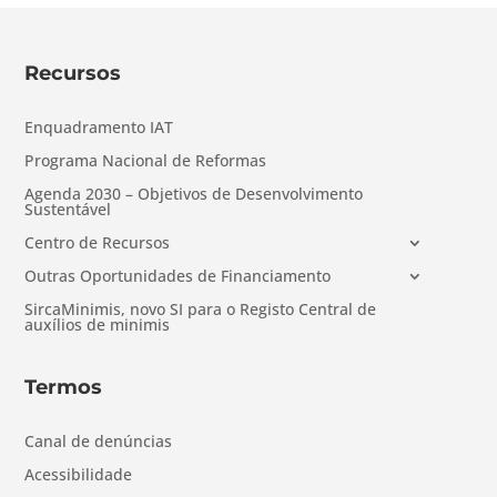
Recursos
Enquadramento IAT
Programa Nacional de Reformas
Agenda 2030 – Objetivos de Desenvolvimento
Sustentável
Centro de Recursos
Outras Oportunidades de Financiamento
SircaMinimis, novo SI para o Registo Central de
auxílios de minimis
Termos
Canal de denúncias
Acessibilidade