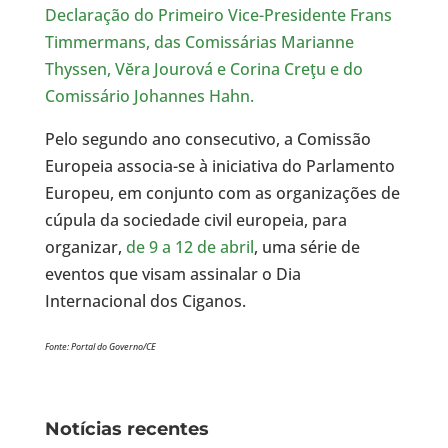
Declaração do Primeiro Vice-Presidente Frans
Timmermans, das Comissárias Marianne
Thyssen, Vĕra Jourová e Corina Creţu e do
Comissário Johannes Hahn.
Pelo segundo ano consecutivo, a Comissão
Europeia associa-se à iniciativa do Parlamento
Europeu, em conjunto com as organizações de
cúpula da sociedade civil europeia, para
organizar,
de 9 a 12 de abril
, uma série de
eventos que visam assinalar o Dia
Internacional dos Ciganos.
Fonte: Portal do Governo/CE
Notícias recentes