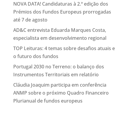
NOVA DATA! Candidaturas à 2.ª edição dos
Prémios dos Fundos Europeus prorrogadas
até 7 de agosto
AD&C entrevista Eduarda Marques Costa,
especialista em desenvolvimento regional
TOP Leituras: 4 temas sobre desafios atuais e
o futuro dos fundos
Portugal 2030 no Terreno: o balanço dos
Instrumentos Territoriais em relatório
Cláudia Joaquim participa em conferência
ANMP sobre o próximo Quadro Financeiro
Plurianual de fundos europeus