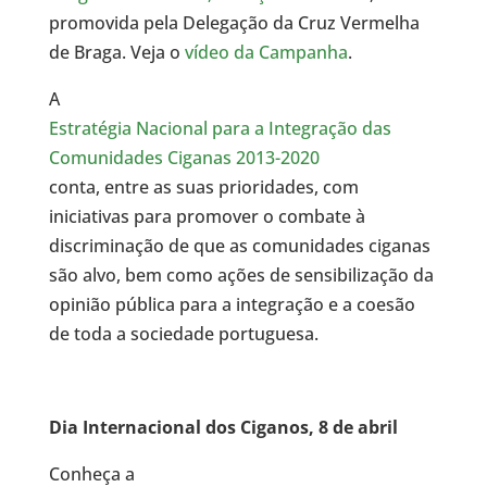
promovida pela Delegação da Cruz Vermelha
de Braga. Veja o
vídeo da Campanha
.
A
Estratégia Nacional para a Integração das
Comunidades Ciganas 2013-2020
conta, entre as suas prioridades, com
iniciativas para promover o combate à
discriminação de que as comunidades ciganas
são alvo, bem como ações de sensibilização da
opinião pública para a integração e a coesão
de toda a sociedade portuguesa.
Dia Internacional dos Ciganos, 8 de abril
Conheça a