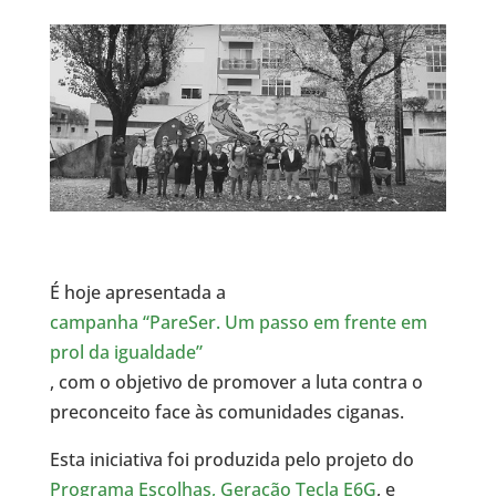
É hoje apresentada a
campanha “PareSer. Um passo em frente em
prol da igualdade”
, com o objetivo de promover a luta contra o
preconceito face às comunidades ciganas.
Esta iniciativa foi produzida pelo projeto do
Programa Escolhas, Geração Tecla E6G
, e