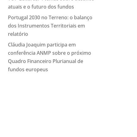
atuais e o futuro dos fundos
Portugal 2030 no Terreno: o balanço
dos Instrumentos Territoriais em
relatório
Cláudia Joaquim participa em
conferência ANMP sobre o próximo
Quadro Financeiro Plurianual de
fundos europeus