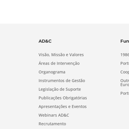
AD&C
Fun
Visão, Missão e Valores
1986
Áreas de Intervenção
Port
Organograma
Coop
Instrumentos de Gestão
Outr
Euro
Legislação de Suporte
Port
Publicações Obrigatórias
Apresentações e Eventos
Webinars AD&C
Recrutamento