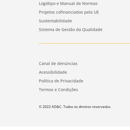
Logótipo e Manual de Normas
Projetos cofinanciados pela UE
Sustentabilidade
Sistema de Gestão da Qualidade
Canal de denúncias
Acessibilidade
Política de Privacidade
Termos e Condições
© 2022 AD&C. Todos os direitos reservados.