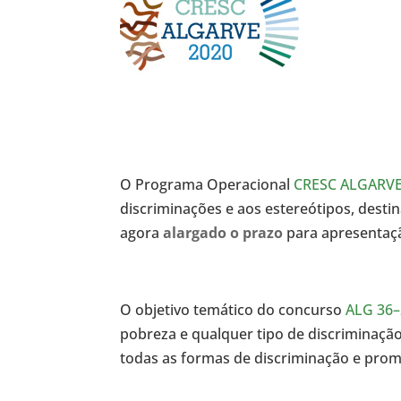
O Programa Operacional
CRESC ALGARVE
discriminações e aos estereótipos, desti
agora
alargado o prazo
para apresentaç
O objetivo temático do concurso
ALG 36–
pobreza e qualquer tipo de discriminação 
todas as formas de discriminação e pro