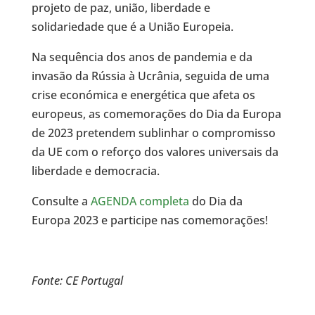
projeto de paz, união, liberdade e
solidariedade que é a União Europeia.
Na sequência dos anos de pandemia e da
invasão da Rússia à Ucrânia, seguida de uma
crise económica e energética que afeta os
europeus, as comemorações do Dia da Europa
de 2023 pretendem sublinhar o compromisso
da UE com o reforço dos valores universais da
liberdade e democracia.
Consulte a
AGENDA completa
do Dia da
Europa 2023 e participe nas comemorações!
Fonte: CE Portugal