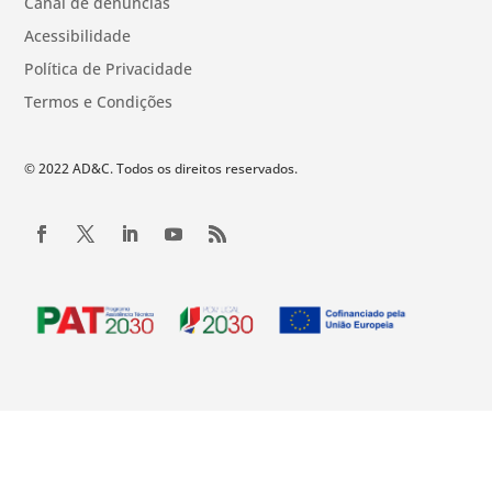
Canal de denúncias
Acessibilidade
Política de Privacidade
Termos e Condições
© 2022 AD&C. Todos os direitos reservados.