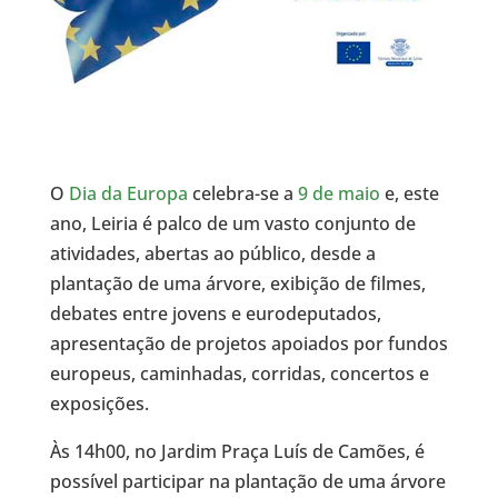
O
Dia da Europa
celebra-se a
9 de maio
e, este
ano, Leiria é palco de um vasto conjunto de
atividades, abertas ao público, desde a
plantação de uma árvore, exibição de filmes,
debates entre jovens e eurodeputados,
apresentação de projetos apoiados por fundos
europeus, caminhadas, corridas, concertos e
exposições.
Às 14h00, no Jardim Praça Luís de Camões, é
possível participar na plantação de uma árvore