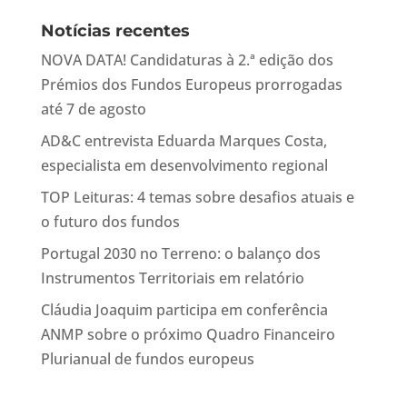
Notícias recentes
NOVA DATA! Candidaturas à 2.ª edição dos
Prémios dos Fundos Europeus prorrogadas
até 7 de agosto
AD&C entrevista Eduarda Marques Costa,
especialista em desenvolvimento regional
TOP Leituras: 4 temas sobre desafios atuais e
o futuro dos fundos
Portugal 2030 no Terreno: o balanço dos
Instrumentos Territoriais em relatório
Cláudia Joaquim participa em conferência
ANMP sobre o próximo Quadro Financeiro
Plurianual de fundos europeus