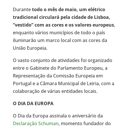
Durante
todo o mês de maio, um elétrico
tradicional circulará pela cidade de Lisboa,
“vestido” com as cores e os valores europeus
,
enquanto vários municípios de todo o país
iluminarão um marco local com as cores da
União Europeia.
O vasto conjunto de atividades foi organizado
entre o Gabinete do Parlamento Europeu, a
Representação da Comissão Europeia em
Portugal e a Câmara Municipal de Leiria, com a
colaboração de várias entidades locais.
O DIA DA EUROPA
O Dia da Europa assinala o aniversário da
Declaração Schuman
, momento fundador do