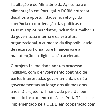
Habitação e do Ministério da Agricultura e
Alimentação em Portugal. A DGRM enfrenta
desafios e oportunidades no reforço da
coerência e coordenação das políticas nos
seus múltiplos mandatos, incluindo a melhoria
da governação interna e da estrutura
organizacional, o aumento da disponibilidade
de recursos humanos e financeiros e a
manutenção da digitalização acelerada.
O projeto foi moldado por um processo
inclusivo, com o envolvimento contínuo de
partes interessadas governamentais e não
governamentais ao longo dos últimos dois
anos. O projeto foi financiado pela UE, por
meio do Instrumento de Assistência Técnica, e
implementado pela OCDE, em cooperação com