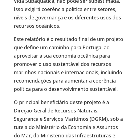
Vida Subaquática, não pode ser subestimada.
Isso exigirá coerência política entre setores,
níveis de governança e os diferentes usos dos
recursos oceânicos.
Este relatório é o resultado final de um projeto
que define um caminho para Portugal ao
aproveitar a sua economia oceânica para
promover o uso sustentável dos recursos
marinhos nacionais e internacionais, incluindo
recomendações para aumentar a coerência
política para o desenvolvimento sustentável.
O principal beneficiário deste projeto é a
Direção-Geral de Recursos Naturais,
Segurança e Serviços Marítimos (DGRM), sob a
tutela do Ministério da Economia e Assuntos
do Mar, do Ministério das Infraestruturas e