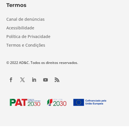
Termos
Canal de denúncias
Acessibilidade
Política de Privacidade
Termos e Condições
© 2022 AD&C. Todos os direitos reservados.