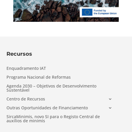
Recursos
Enquadramento IAT
Programa Nacional de Reformas
Agenda 2030 – Objetivos de Desenvolvimento
Sustentável
Centro de Recursos
Outras Oportunidades de Financiamento
SircaMinimis, novo SI para o Registo Central de
auxílios de minimis