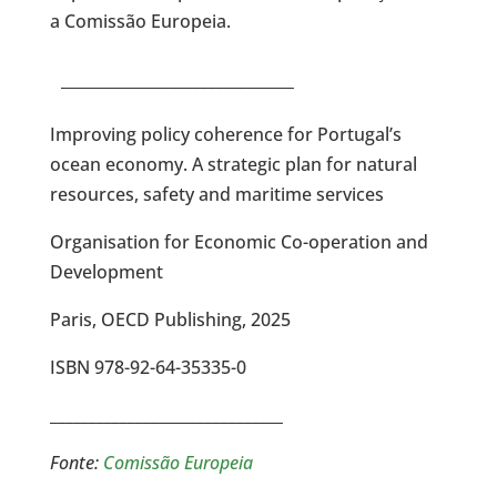
a Comissão Europeia.
______________________________
Improving policy coherence for Portugal’s
ocean economy. A strategic plan for natural
resources, safety and maritime services
Organisation for Economic Co-operation and
Development
Paris, OECD Publishing, 2025
ISBN 978-92-64-35335-0
______________________________
Fonte:
Comissão Europeia