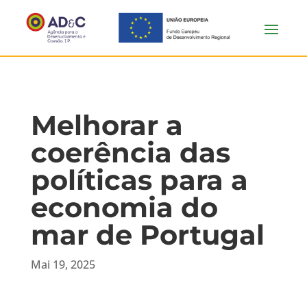
Melhorar a
coerência das
políticas para a
economia do
mar de Portugal
Mai 19, 2025