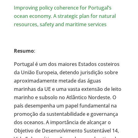
Improving policy coherence for Portugal’s
ocean economy. A strategic plan for natural
resources, safety and maritime services
Resumo
:
Portugal é um dos maiores Estados costeiros
da União Europeia, detendo jurisdição sobre
aproximadamente metade das águas
marinhas da UE e uma vasta extensão de leito
marinho e subsolo no Atlântico Nordeste. O
país desempenha um papel fundamental na
promoção da sustentabilidade e governança
dos oceanos. A importância de alcançar o
Objetivo de Desenvolvimento Sustentável 14,