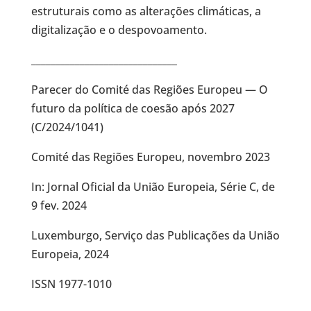
estruturais como as alterações climáticas, a
digitalização e o despovoamento.
______________________________
Parecer do Comité das Regiões Europeu — O
futuro da política de coesão após 2027
(C/2024/1041)
Comité das Regiões Europeu, novembro 2023
In: Jornal Oficial da União Europeia, Série C, de
9 fev. 2024
Luxemburgo, Serviço das Publicações da União
Europeia, 2024
ISSN 1977-1010