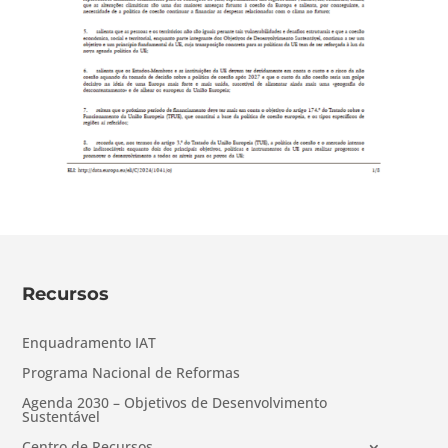
Recursos
Enquadramento IAT
Programa Nacional de Reformas
Agenda 2030 – Objetivos de Desenvolvimento
Sustentável
Centro de Recursos