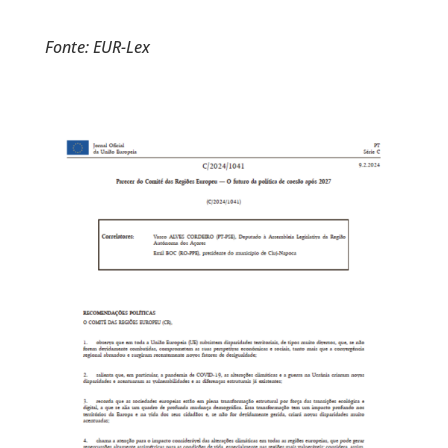
Fonte: EUR-Lex