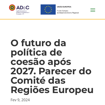
O futuro da
política de
coesão após
2027. Parecer do
Comité das
Regiões Europeu
Fev 9, 2024