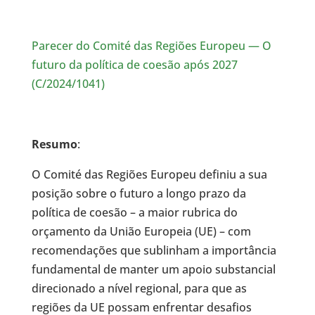
Parecer do Comité das Regiões Europeu — O
futuro da política de coesão após 2027
(C/2024/1041)
Resumo
:
O Comité das Regiões Europeu definiu a sua
posição sobre o futuro a longo prazo da
política de coesão – a maior rubrica do
orçamento da União Europeia (UE) – com
recomendações que sublinham a importância
fundamental de manter um apoio substancial
direcionado a nível regional, para que as
regiões da UE possam enfrentar desafios