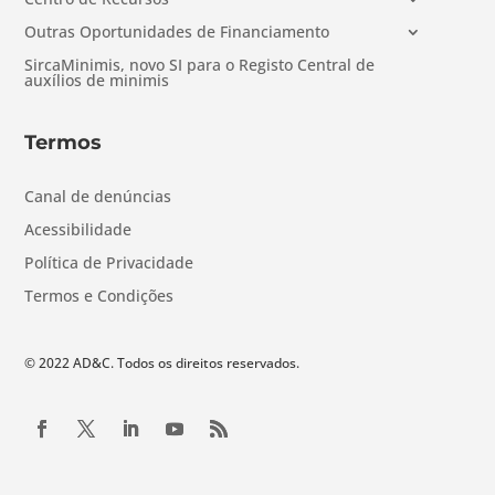
Outras Oportunidades de Financiamento
SircaMinimis, novo SI para o Registo Central de
auxílios de minimis
Termos
Canal de denúncias
Acessibilidade
Política de Privacidade
Termos e Condições
© 2022 AD&C. Todos os direitos reservados.