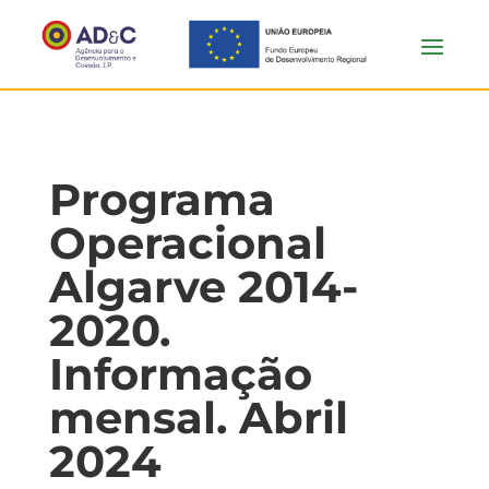
Programa
Operacional
Algarve 2014-
2020.
Informação
mensal. Abril
2024