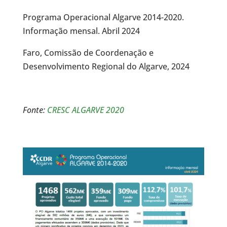
Programa Operacional Algarve 2014-2020.
Informação mensal. Abril 2024
Faro, Comissão de Coordenação e
Desenvolvimento Regional do Algarve, 2024
Fonte:
CRESC ALGARVE 2020