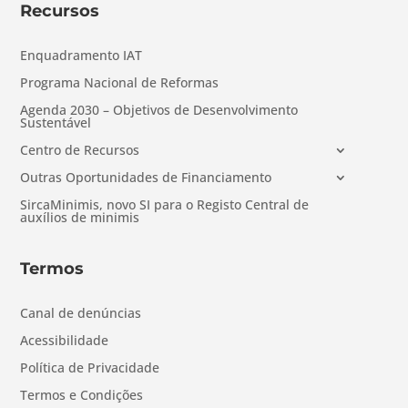
Recursos
Enquadramento IAT
Programa Nacional de Reformas
Agenda 2030 – Objetivos de Desenvolvimento
Sustentável
Centro de Recursos
Outras Oportunidades de Financiamento
SircaMinimis, novo SI para o Registo Central de
auxílios de minimis
Termos
Canal de denúncias
Acessibilidade
Política de Privacidade
Termos e Condições