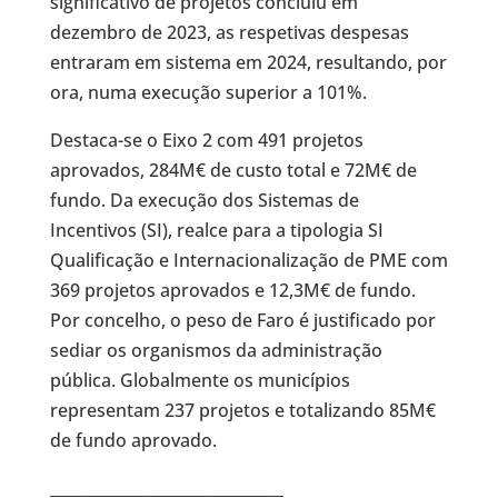
significativo de projetos concluiu em
dezembro de 2023, as respetivas despesas
entraram em sistema em 2024, resultando, por
ora, numa execução superior a 101%.
Destaca-se o Eixo 2 com 491 projetos
aprovados, 284M€ de custo total e 72M€ de
fundo. Da execução dos Sistemas de
Incentivos (SI), realce para a tipologia SI
Qualificação e Internacionalização de PME com
369 projetos aprovados e 12,3M€ de fundo.
Por concelho, o peso de Faro é justificado por
sediar os organismos da administração
pública. Globalmente os municípios
representam 237 projetos e totalizando 85M€
de fundo aprovado.
______________________________