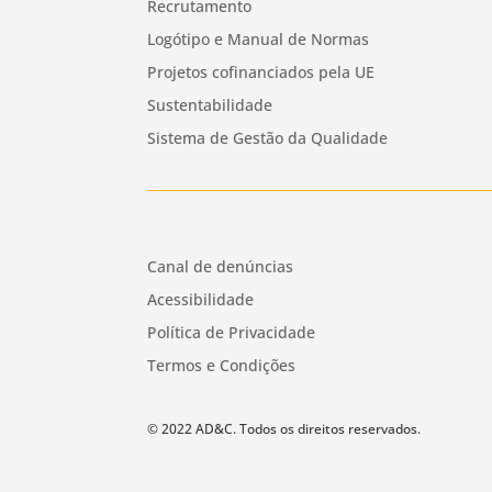
Recrutamento
Logótipo e Manual de Normas
Projetos cofinanciados pela UE
Sustentabilidade
Sistema de Gestão da Qualidade
Canal de denúncias
Acessibilidade
Política de Privacidade
Termos e Condições
© 2022 AD&C. Todos os direitos reservados.