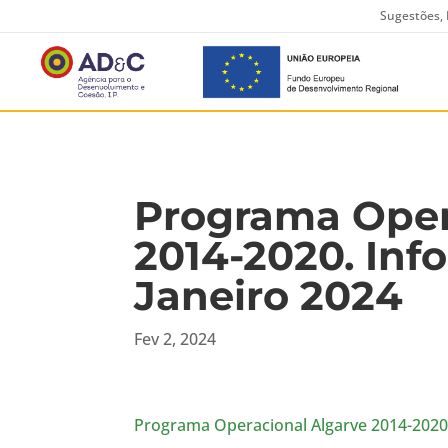
Sugestões, 
Programa Oper
2014-2020. Inf
Janeiro 2024
Fev 2, 2024
Programa Operacional Algarve 2014-2020