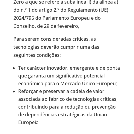
Zero a que se refere a subalínea ii) da alínea a)
do n.º 1 do artigo 2.º do Regulamento (UE)
2024/795 do Parlamento Europeu e do
Conselho, de 29 de fevereiro,
Para serem consideradas críticas, as
tecnologias deverão cumprir uma das
seguintes condições:
Ter carácter inovador, emergente e de ponta
que garanta um significativo potencial
económico para o Mercado Único Europeu;
Reforçar e preservar a cadeia de valor
associada ao fabrico de tecnologias críticas,
contribuindo para a redução ou prevenção
de dependências estratégicas da União
Europeia