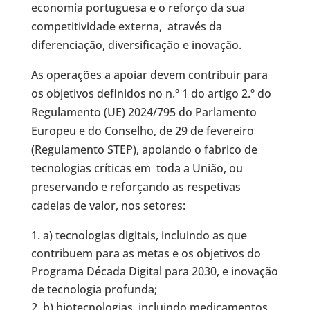
economia portuguesa e o reforço da sua
competitividade externa, através da
diferenciação, diversificação e inovação.
As operações a apoiar devem contribuir para
os objetivos definidos no n.º 1 do artigo 2.º do
Regulamento (UE) 2024/795 do Parlamento
Europeu e do Conselho, de 29 de fevereiro
(Regulamento STEP), apoiando o fabrico de
tecnologias críticas em toda a União, ou
preservando e reforçando as respetivas
cadeias de valor, nos setores:
a) tecnologias digitais, incluindo as que
contribuem para as metas e os objetivos do
Programa Década Digital para 2030, e inovação
de tecnologia profunda;
b) biotecnologias, incluindo medicamentos