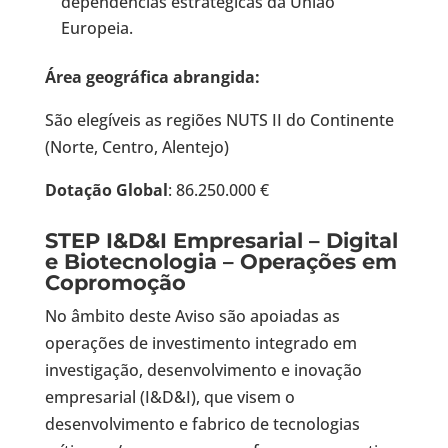
dependências estratégicas da União
Europeia.
Área geográfica abrangida:
São elegíveis as regiões NUTS II do Continente
(Norte, Centro, Alentejo)
Dotação Global
: 86.250.000 €
STEP I&D&I Empresarial – Digital
e Biotecnologia – Operações em
Copromoção
No âmbito deste Aviso são apoiadas as
operações de investimento integrado em
investigação, desenvolvimento e inovação
empresarial (I&D&I), que visem o
desenvolvimento e fabrico de tecnologias