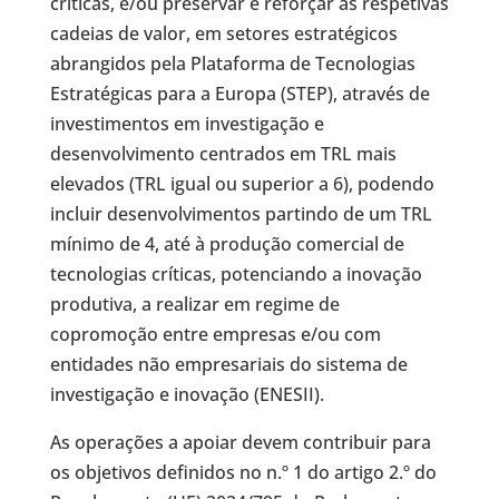
críticas, e/ou preservar e reforçar as respetivas
cadeias de valor, em setores estratégicos
abrangidos pela Plataforma de Tecnologias
Estratégicas para a Europa (STEP), através de
investimentos em investigação e
desenvolvimento centrados em TRL mais
elevados (TRL igual ou superior a 6), podendo
incluir desenvolvimentos partindo de um TRL
mínimo de 4, até à produção comercial de
tecnologias críticas, potenciando a inovação
produtiva, a realizar em regime de
copromoção entre empresas e/ou com
entidades não empresariais do sistema de
investigação e inovação (ENESII).
As operações a apoiar devem contribuir para
os objetivos definidos no n.º 1 do artigo 2.º do