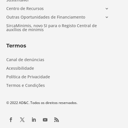
Centro de Recursos
Outras Oportunidades de Financiamento
SircaMinimis, novo SI para o Registo Central de
auxílios de minimis
Termos
Canal de denúncias
Acessibilidade
Política de Privacidade
Termos e Condições
© 2022 AD&C. Todos os direitos reservados.