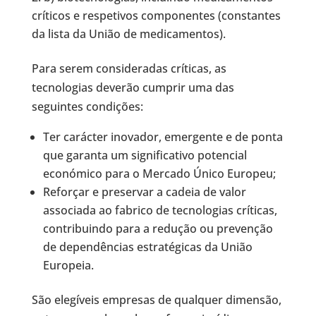
críticos e respetivos componentes (constantes
da lista da União de medicamentos).
Para serem consideradas críticas, as
tecnologias deverão cumprir uma das
seguintes condições:
Ter carácter inovador, emergente e de ponta
que garanta um significativo potencial
económico para o Mercado Único Europeu;
Reforçar e preservar a cadeia de valor
associada ao fabrico de tecnologias críticas,
contribuindo para a redução ou prevenção
de dependências estratégicas da União
Europeia.
São elegíveis empresas de qualquer dimensão,