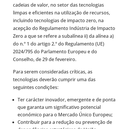
cadeias de valor, no setor das tecnologias
limpas e eficientes na utilização de recursos,
incluindo tecnologias de impacto zero, na
acepção do Regulamento Indústria de Impacto
Zero a que se refere a subalínea ii) da alínea a)
do n.º 1 do artigo 2.º do Regulamento (UE)
2024/795 do Parlamento Europeu e do
Conselho, de 29 de fevereiro.
Para serem consideradas críticas, as
tecnologias deverão cumprir uma das
seguintes condições:
Ter carácter inovador, emergente e de ponta
que garanta um significativo potencial
económico para o Mercado Único Europeu;
Contribuir para a redução ou prevenção de