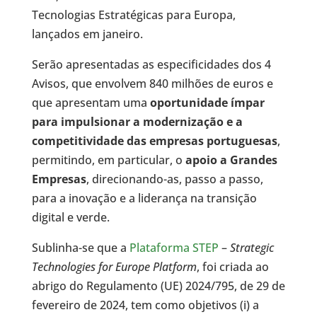
Tecnologias Estratégicas para Europa,
lançados em janeiro.
Serão apresentadas as especificidades dos 4
Avisos, que envolvem 840 milhões de euros e
que apresentam uma
oportunidade ímpar
para impulsionar a modernização e a
competitividade das empresas portuguesas
,
permitindo, em particular, o
apoio a Grandes
Empresas
, direcionando-as, passo a passo,
para a inovação e a liderança na transição
digital e verde.
Sublinha-se que a
Plataforma STEP
–
Strategic
Technologies for Europe Platform
, foi criada ao
abrigo do Regulamento (UE) 2024/795, de 29 de
fevereiro de 2024, tem como objetivos (i) a