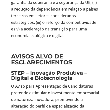
garantia da soberania e a segurança da UE, (ii)
a redução da dependência em relação a países
terceiros em setores considerados
estratégicos, (iii) o reforço da competitividade
e (iv) a aceleração da transição para uma
economia ecológica e digital.
AVISOS ALVO DE
ESCLARECIMENTOS
STEP – Inovação Produtiva –
Digital e Biotecnologia
O Aviso para Apresentação de Candidaturas
pretende estimular o investimento empresarial
de natureza inovadora, promovendo a
alteração do perfil de especialização da