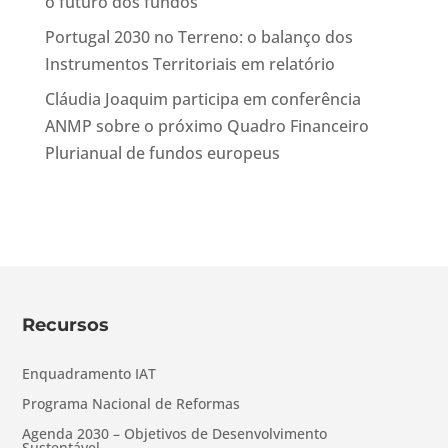
o futuro dos fundos
Portugal 2030 no Terreno: o balanço dos
Instrumentos Territoriais em relatório
Cláudia Joaquim participa em conferência
ANMP sobre o próximo Quadro Financeiro
Plurianual de fundos europeus
Recursos
Enquadramento IAT
Programa Nacional de Reformas
Agenda 2030 – Objetivos de Desenvolvimento
Sustentável