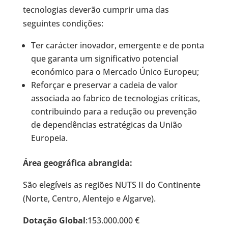
tecnologias deverão cumprir uma das
seguintes condições:
Ter carácter inovador, emergente e de ponta
que garanta um significativo potencial
económico para o Mercado Único Europeu;
Reforçar e preservar a cadeia de valor
associada ao fabrico de tecnologias críticas,
contribuindo para a redução ou prevenção
de dependências estratégicas da União
Europeia.
Área geográfica abrangida:
São elegíveis as regiões NUTS II do Continente
(Norte, Centro, Alentejo e Algarve).
Dotação Global
:153.000.000 €