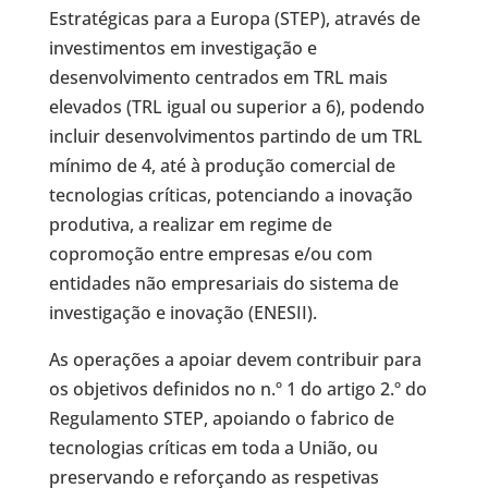
Estratégicas para a Europa (STEP), através de
investimentos em investigação e
desenvolvimento centrados em TRL mais
elevados (TRL igual ou superior a 6), podendo
incluir desenvolvimentos partindo de um TRL
mínimo de 4, até à produção comercial de
tecnologias críticas, potenciando a inovação
produtiva, a realizar em regime de
copromoção entre empresas e/ou com
entidades não empresariais do sistema de
investigação e inovação (ENESII).
As operações a apoiar devem contribuir para
os objetivos definidos no n.º 1 do artigo 2.º do
Regulamento STEP, apoiando o fabrico de
tecnologias críticas em toda a União, ou
preservando e reforçando as respetivas