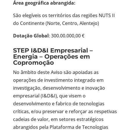
Área geográfica abrangida:
São elegíveis os territórios das regiões NUTS II
do Continente (Norte, Centro, Alentejo)
Dotação Global
: 300.00.000,00 €
STEP I&D&I Empresarial –
Energia – Operações em
Copromoção
No âmbito deste Aviso são apoiadas as
operações de investimento integrado em
investigação, desenvolvimento e inovação
empresarial (I&D&I), que visem o
desenvolvimento e fabrico de tecnologias
críticas, e/ou preservar e reforçar as respetivas
cadeias de valor, em setores estratégicos
abrangidos pela Plataforma de Tecnologias