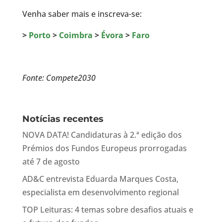
Venha saber mais e inscreva-se:
>
Porto
>
Coimbra
>
Évora
>
Faro
Fonte: Compete2030
Notícias recentes
NOVA DATA! Candidaturas à 2.ª edição dos
Prémios dos Fundos Europeus prorrogadas
até 7 de agosto
AD&C entrevista Eduarda Marques Costa,
especialista em desenvolvimento regional
TOP Leituras: 4 temas sobre desafios atuais e