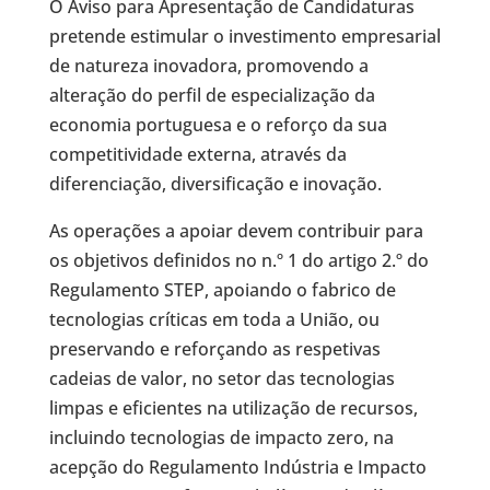
O Aviso para Apresentação de Candidaturas
pretende estimular o investimento empresarial
de natureza inovadora, promovendo a
alteração do perfil de especialização da
economia portuguesa e o reforço da sua
competitividade externa, através da
diferenciação, diversificação e inovação.
As operações a apoiar devem contribuir para
os objetivos definidos no n.º 1 do artigo 2.º do
Regulamento STEP, apoiando o fabrico de
tecnologias críticas em toda a União, ou
preservando e reforçando as respetivas
cadeias de valor, no setor das tecnologias
limpas e eficientes na utilização de recursos,
incluindo tecnologias de impacto zero, na
acepção do Regulamento Indústria e Impacto