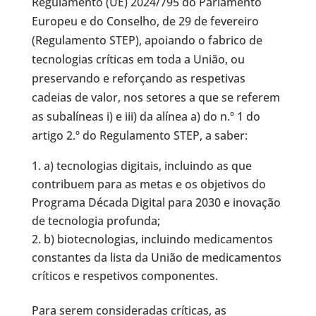
Regulamento (UE) 2024/795 do Parlamento
Europeu e do Conselho, de 29 de fevereiro
(Regulamento STEP), apoiando o fabrico de
tecnologias críticas em toda a União, ou
preservando e reforçando as respetivas
cadeias de valor, nos setores a que se referem
as subalíneas i) e iii) da alínea a) do n.º 1 do
artigo 2.º do Regulamento STEP, a saber:
a) tecnologias digitais, incluindo as que
contribuem para as metas e os objetivos do
Programa Década Digital para 2030 e inovação
de tecnologia profunda;
b) biotecnologias, incluindo medicamentos
constantes da lista da União de medicamentos
críticos e respetivos componentes.
Para serem consideradas críticas, as