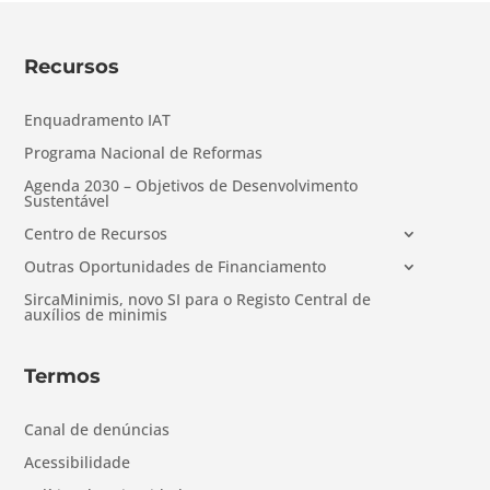
Recursos
Enquadramento IAT
Programa Nacional de Reformas
Agenda 2030 – Objetivos de Desenvolvimento
Sustentável
Centro de Recursos
Outras Oportunidades de Financiamento
SircaMinimis, novo SI para o Registo Central de
auxílios de minimis
Termos
Canal de denúncias
Acessibilidade