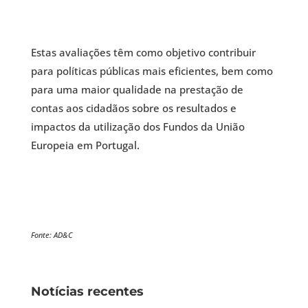
Estas avaliações têm como objetivo contribuir
para políticas públicas mais eficientes, bem como
para uma maior qualidade na prestação de
contas aos cidadãos sobre os resultados e
impactos da utilização dos Fundos da União
Europeia em Portugal.
Fonte: AD&C
Notícias recentes