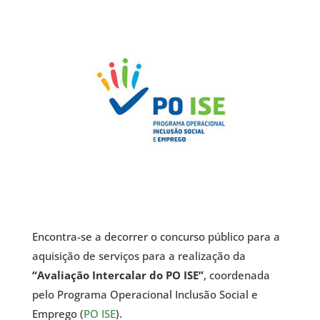
Encontra-se a decorrer o concurso público para a
aquisição de serviços para a realização da
“Avaliação Intercalar do PO ISE”
, coordenada
pelo Programa Operacional Inclusão Social e
Emprego (
PO ISE
).