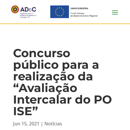
Concurso
público para a
realização da
“Avaliação
Intercalar do PO
ISE”
Jun 15, 2021
|
Notícias