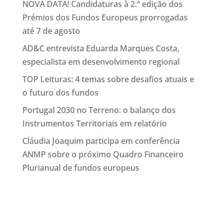
NOVA DATA! Candidaturas à 2.ª edição dos
Prémios dos Fundos Europeus prorrogadas
até 7 de agosto
AD&C entrevista Eduarda Marques Costa,
especialista em desenvolvimento regional
TOP Leituras: 4 temas sobre desafios atuais e
o futuro dos fundos
Portugal 2030 no Terreno: o balanço dos
Instrumentos Territoriais em relatório
Cláudia Joaquim participa em conferência
ANMP sobre o próximo Quadro Financeiro
Plurianual de fundos europeus