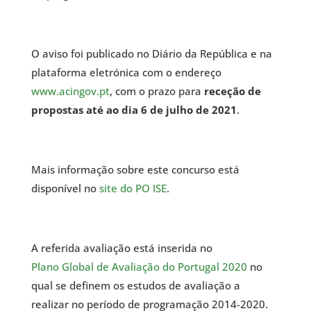
O aviso foi publicado no Diário da República e na
plataforma eletrónica com o endereço
www.acingov.pt
, com o prazo para
receção de
propostas até ao dia 6 de julho de 2021
.
Mais informação sobre este concurso está
disponível no
site do PO ISE
.
A referida avaliação está inserida no
Plano Global de Avaliação do Portugal 2020
no
qual se definem os estudos de avaliação a
realizar no período de programação 2014-2020.