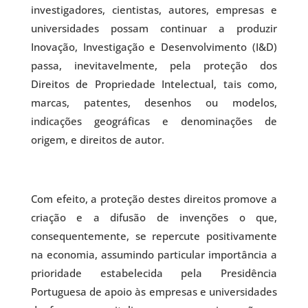
investigadores, cientistas, autores, empresas e
universidades possam continuar a produzir
Inovação, Investigação e Desenvolvimento (I&D)
passa, inevitavelmente, pela proteção dos
Direitos de Propriedade Intelectual, tais como,
marcas, patentes, desenhos ou modelos,
indicações geográficas e denominações de
origem, e direitos de autor.
Com efeito, a proteção destes direitos promove a
criação e a difusão de invenções o que,
consequentemente, se repercute positivamente
na economia, assumindo particular importância a
prioridade estabelecida pela Presidência
Portuguesa de apoio às empresas e universidades