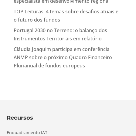
especialista em desenvolvimento regional
TOP Leituras: 4 temas sobre desafios atuais e
o futuro dos fundos
Portugal 2030 no Terreno: o balanço dos
Instrumentos Territoriais em relatório
Cláudia Joaquim participa em conferência
ANMP sobre o próximo Quadro Financeiro
Plurianual de fundos europeus
Recursos
Enquadramento IAT