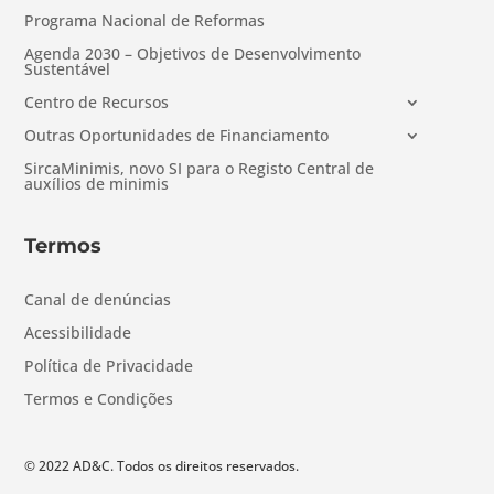
Programa Nacional de Reformas
Agenda 2030 – Objetivos de Desenvolvimento
Sustentável
Centro de Recursos
Outras Oportunidades de Financiamento
SircaMinimis, novo SI para o Registo Central de
auxílios de minimis
Termos
Canal de denúncias
Acessibilidade
Política de Privacidade
Termos e Condições
© 2022 AD&C. Todos os direitos reservados.