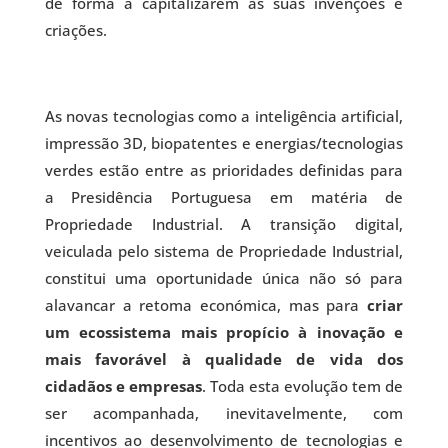
de forma a capitalizarem as suas invenções e
criações.
As novas tecnologias como a inteligência artificial,
impressão 3D, biopatentes e energias/tecnologias
verdes estão entre as prioridades definidas para
a Presidência Portuguesa em matéria de
Propriedade Industrial. A transição digital,
veiculada pelo sistema de Propriedade Industrial,
constitui uma oportunidade única não só para
alavancar a retoma económica, mas para
criar
um ecossistema mais propício à inovação e
mais favorável à qualidade de vida dos
cidadãos e empresas
. Toda esta evolução tem de
ser acompanhada, inevitavelmente, com
incentivos ao desenvolvimento de tecnologias e