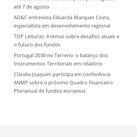
até 7 de agosto
AD&C entrevista Eduarda Marques Costa,
especialista em desenvolvimento regional
TOP Leituras: 4 temas sobre desafios atuais e
o futuro dos fundos
Portugal 2030 no Terreno: o balanço dos
Instrumentos Territoriais em relatório
Cláudia Joaquim participa em conferência
ANMP sobre o próximo Quadro Financeiro
Plurianual de fundos europeus