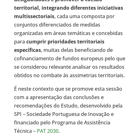
territorial, integrando diferentes iniciativas
multissectoriais
, cada uma composta por
conjuntos diferenciados de medidas
organizadas em áreas temáticas e concebidas
para
cumprir prioridades territoriais
específicas
, muitas delas beneficiando de
cofinanciamento de fundos europeus pelo que
se considerou relevante analisar os resultados
obtidos no combate às assimetrias territoriais.
É neste contexto que se promove esta sessão
com a apresentação das conclusões e
recomendações do Estudo, desenvolvido pela
SPI – Sociedade Portuguesa de Inovação e
financiado pelo Programa de Assistência
Técnica –
PAT 2030
.