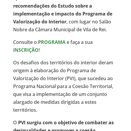
recomendações do Estudo sobre a
implementação e impacto do Programa de
Valorização do Interior
, com lugar no Salão
Nobre da Câmara Municipal de Vila de Rei.
Consulte o
PROGRAMA
e faça a sua
INSCRIÇÃO
!
Os desafios dos territórios do interior deram
origem à elaboração do Programa de
Valorização do Interior (PVI), que sucedeu ao
Programa Nacional para a Coesão Territorial,
que visa a implementação de um conjunto
alargado de medidas dirigidas a estes
territórios.
O
PVI surgiu com o objetivo de combater as
desigualdades e promover a coesão