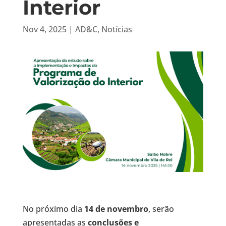
Interior
Nov 4, 2025
|
AD&C
,
Notícias
No próximo dia
14 de novembro
, serão
apresentadas as
conclusões e