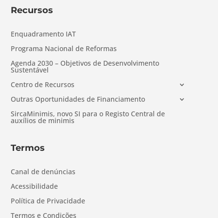
Recursos
Enquadramento IAT
Programa Nacional de Reformas
Agenda 2030 – Objetivos de Desenvolvimento
Sustentável
Centro de Recursos
Outras Oportunidades de Financiamento
SircaMinimis, novo SI para o Registo Central de
auxílios de minimis
Termos
Canal de denúncias
Acessibilidade
Política de Privacidade
Termos e Condições