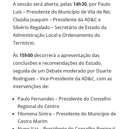
A sessão será aberta, pelas
14h30
, por Paulo
Luís – Presidente do Município de Vila de Rei,
Claúdia Joaquim – Presidente da AD&C e
Silvério Regalado – Secretário de Estado da
Administração Local e Ordenamento do
Território.
Às
15h00
decorrerá a apresentação das
conclusões e recomendações do Estudo,
seguida de um Debate moderado por Duarte
Rodrigues – Vice-Presidente da AD&C, com as
intervenções de:
Paulo Fernandes – Presidente do Conselho
Regional do Centro
Filomena Sintra – Presidente do Município de
Castro Marim
Nuno Vaz – Presidente do Conselho Regional