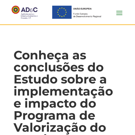
Conheça as
conclusões do
Estudo sobre a
implementação
e impacto do
Programa de
Valorização do