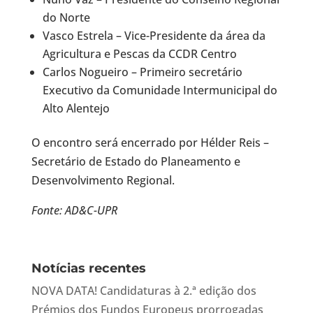
do Norte
Vasco Estrela – Vice-Presidente da área da
Agricultura e Pescas da CCDR Centro
Carlos Nogueiro – Primeiro secretário
Executivo da Comunidade Intermunicipal do
Alto Alentejo
O encontro será encerrado por Hélder Reis –
Secretário de Estado do Planeamento e
Desenvolvimento Regional.
Fonte: AD&C-UPR
Notícias recentes
NOVA DATA! Candidaturas à 2.ª edição dos
Prémios dos Fundos Europeus prorrogadas