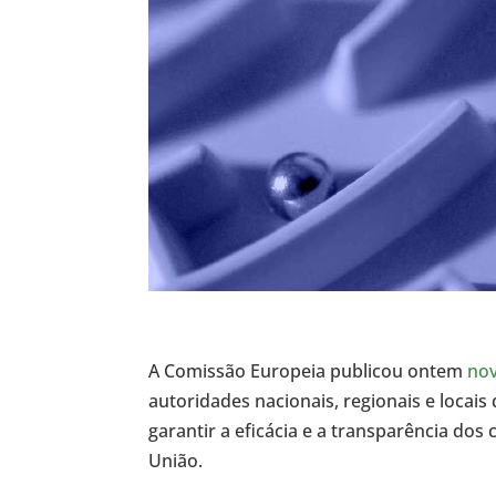
A Comissão Europeia publicou ontem
nov
autoridades nacionais, regionais e locai
garantir a eficácia e a transparência dos
União.