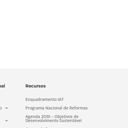
al
Recursos
Enquadramento IAT
o
Programa Nacional de Reformas
Agenda 2030 – Objetivos de
Desenvolvimento Sustentável