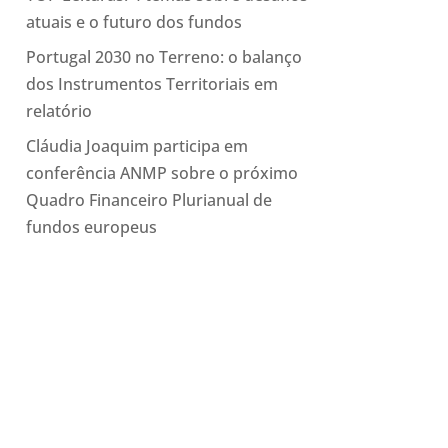
atuais e o futuro dos fundos
Portugal 2030 no Terreno: o balanço
dos Instrumentos Territoriais em
relatório
Cláudia Joaquim participa em
conferência ANMP sobre o próximo
Quadro Financeiro Plurianual de
fundos europeus