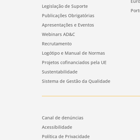
Euro
Legislação de Suporte
Port
Publicações Obrigatórias
Apresentações e Eventos
Webinars AD&C
Recrutamento
Logótipo e Manual de Normas
Projetos cofinanciados pela UE
Sustentabilidade
Sistema de Gestão da Qualidade
Canal de denúncias
Acessibilidade
Política de Privacidade