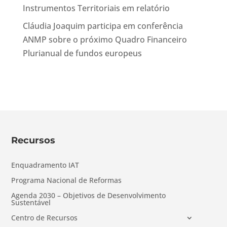
Instrumentos Territoriais em relatório
Cláudia Joaquim participa em conferência
ANMP sobre o próximo Quadro Financeiro
Plurianual de fundos europeus
Recursos
Enquadramento IAT
Programa Nacional de Reformas
Agenda 2030 – Objetivos de Desenvolvimento
Sustentável
Centro de Recursos