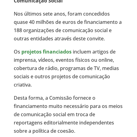
Comunicação Social
Nos últimos sete anos, foram concedidos
quase 40 milhões de euros de financiamento a
188 organizações de comunicação social e
outras entidades através deste convite.
Os
projetos financiados
incluem artigos de
imprensa, vídeos, eventos físicos ou online,
cobertura de rádio, programas de TV, medias
sociais e outros projetos de comunicação
criativa.
Desta forma, a Comissão fornece o
financiamento muito necessário para os meios
de comunicação social em troca de
reportagens editorialmente independentes
sobre a política de coesão.