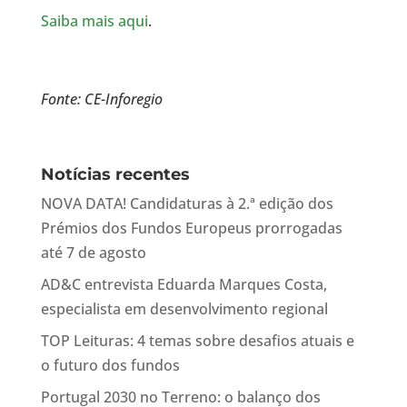
Saiba mais aqui
.
Fonte: CE-Inforegio
Notícias recentes
NOVA DATA! Candidaturas à 2.ª edição dos
Prémios dos Fundos Europeus prorrogadas
até 7 de agosto
AD&C entrevista Eduarda Marques Costa,
especialista em desenvolvimento regional
TOP Leituras: 4 temas sobre desafios atuais e
o futuro dos fundos
Portugal 2030 no Terreno: o balanço dos