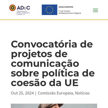
Convocatória de
projetos de
comunicação
sobre política de
coesão da UE
Out 25, 2024
|
Comissão Europeia
,
Notícias