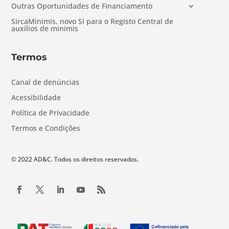
Outras Oportunidades de Financiamento
SircaMinimis, novo SI para o Registo Central de
auxílios de minimis
Termos
Canal de denúncias
Acessibilidade
Política de Privacidade
Termos e Condições
© 2022 AD&C. Todos os direitos reservados.