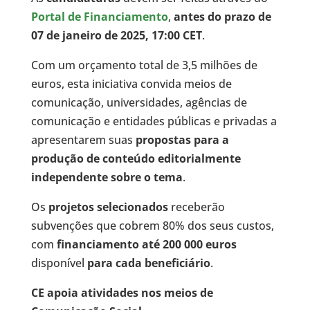
Portal de Financiamento
,
antes do prazo de
07 de janeiro de 2025, 17:00 CET
.
Com um orçamento total de 3,5 milhões de
euros, esta iniciativa convida meios de
comunicação, universidades, agências de
comunicação e entidades públicas e privadas a
apresentarem suas
propostas para a
produção de conteúdo editorialmente
independente sobre o tema
.
Os
projetos selecionados
receberão
subvenções que cobrem 80% dos seus custos,
com
financiamento até 200 000 euros
disponível
para cada beneficiário
.
CE apoia atividades nos meios de