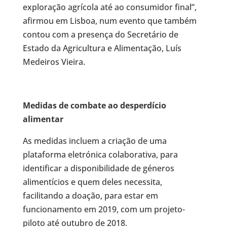
exploração agrícola até ao consumidor final”,
afirmou em Lisboa, num evento que também
contou com a presença do Secretário de
Estado da Agricultura e Alimentação, Luís
Medeiros Vieira.
Medidas de combate ao desperdício
alimentar
As medidas incluem a criação de uma
plataforma eletrónica colaborativa, para
identificar a disponibilidade de géneros
alimentícios e quem deles necessita,
facilitando a doação, para estar em
funcionamento em 2019, com um projeto-
piloto até outubro de 2018.