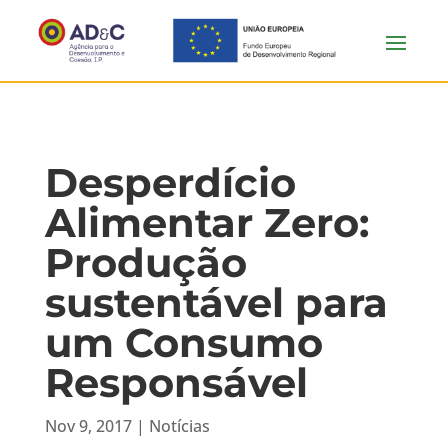
Desperdício
Alimentar Zero:
Produção
sustentável para
um Consumo
Responsável
Nov 9, 2017
|
Notícias