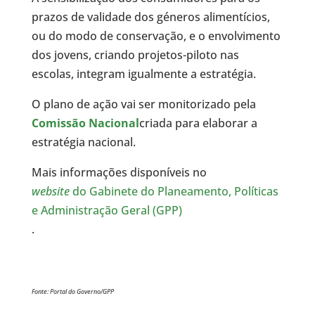
prazos de validade dos géneros alimentícios,
ou do modo de conservação, e o envolvimento
dos jovens, criando projetos-piloto nas
escolas, integram igualmente a estratégia.
O plano de ação vai ser monitorizado pela
Comissão Nacional
criada para elaborar a
estratégia nacional.
Mais informações disponíveis no
website
do Gabinete do Planeamento, Políticas
e Administração Geral (GPP)
.
Fonte: Portal do Governo/GPP