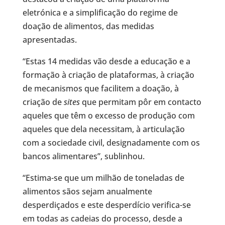
eletrónica e a simplificação do regime de
doação de alimentos, das medidas
apresentadas.
“Estas 14 medidas vão desde a educação e a
formação à criação de plataformas, à criação
de mecanismos que facilitem a doação, à
criação de
sites
que permitam pôr em contacto
aqueles que têm o excesso de produção com
aqueles que dela necessitam, à articulação
com a sociedade civil, designadamente com os
bancos alimentares”, sublinhou.
“Estima-se que um milhão de toneladas de
alimentos sãos sejam anualmente
desperdiçados e este desperdício verifica-se
em todas as cadeias do processo, desde a