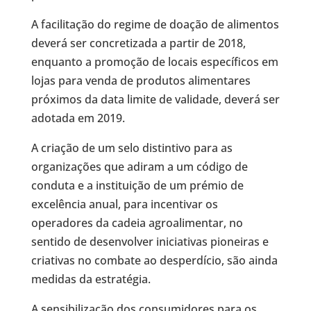
A facilitação do regime de doação de alimentos
deverá ser concretizada a partir de 2018,
enquanto a promoção de locais específicos em
lojas para venda de produtos alimentares
próximos da data limite de validade, deverá ser
adotada em 2019.
A criação de um selo distintivo para as
organizações que adiram a um código de
conduta e a instituição de um prémio de
excelência anual, para incentivar os
operadores da cadeia agroalimentar, no
sentido de desenvolver iniciativas pioneiras e
criativas no combate ao desperdício, são ainda
medidas da estratégia.
A sensibilização dos consumidores para os