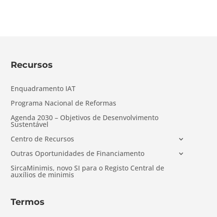
Recursos
Enquadramento IAT
Programa Nacional de Reformas
Agenda 2030 – Objetivos de Desenvolvimento
Sustentável
Centro de Recursos
Outras Oportunidades de Financiamento
SircaMinimis, novo SI para o Registo Central de
auxílios de minimis
Termos