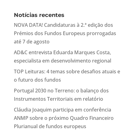
Notícias recentes
NOVA DATA! Candidaturas à 2.ª edição dos
Prémios dos Fundos Europeus prorrogadas
até 7 de agosto
AD&C entrevista Eduarda Marques Costa,
especialista em desenvolvimento regional
TOP Leituras: 4 temas sobre desafios atuais e
o futuro dos fundos
Portugal 2030 no Terreno: o balanço dos
Instrumentos Territoriais em relatório
Cláudia Joaquim participa em conferência
ANMP sobre o próximo Quadro Financeiro
Plurianual de fundos europeus