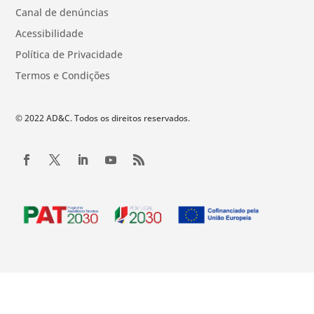
Canal de denúncias
Acessibilidade
Política de Privacidade
Termos e Condições
© 2022 AD&C. Todos os direitos reservados.