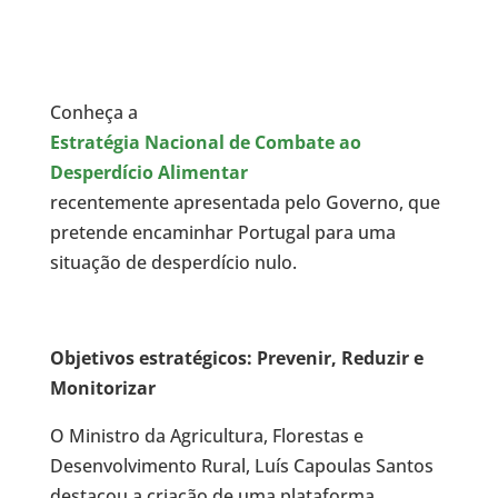
Conheça a
Estratégia Nacional de Combate ao
Desperdício Alimentar
recentemente apresentada pelo Governo, que
pretende encaminhar Portugal para uma
situação de desperdício nulo.
Objetivos estratégicos: Prevenir, Reduzir e
Monitorizar
O Ministro da Agricultura, Florestas e
Desenvolvimento Rural, Luís Capoulas Santos
destacou a criação de uma plataforma