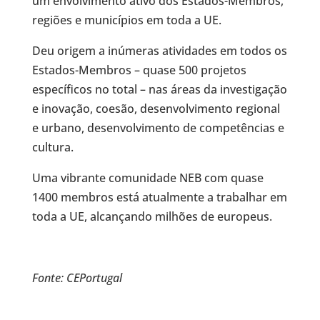
um envolvimento ativo dos Estados-Membros,
regiões e municípios em toda a UE.
Deu origem a inúmeras atividades em todos os
Estados-Membros – quase 500 projetos
específicos no total – nas áreas da investigação
e inovação, coesão, desenvolvimento regional
e urbano, desenvolvimento de competências e
cultura.
Uma vibrante comunidade NEB com quase
1400 membros está atualmente a trabalhar em
toda a UE, alcançando milhões de europeus.
Fonte: CEPortugal