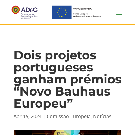
Dois projetos
portugueses
ganham prémios
“Novo Bauhaus
Europeu”
Abr 15, 2024
|
Comissão Europeia
,
Notícias