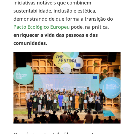
iniciativas notáveis que combinem
sustentabilidade, inclusão e estética,
demonstrando de que forma a transição do
Pacto Ecológico Europeu
pode, na prática,
enriquecer a vida das pessoas e das
comunidades
.