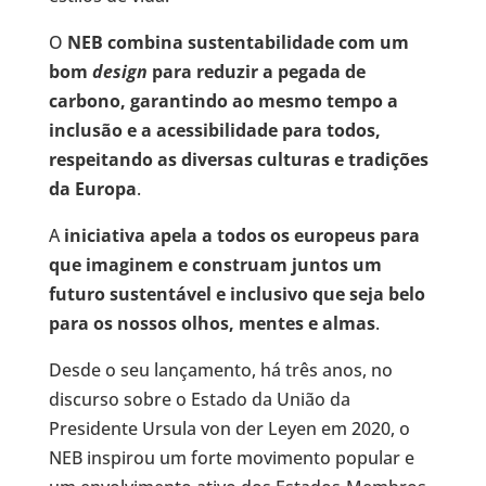
O
NEB combina sustentabilidade com um
bom
design
para reduzir a pegada de
carbono, garantindo ao mesmo tempo a
inclusão e a acessibilidade para todos,
respeitando as diversas culturas e tradições
da Europa
.
A
iniciativa apela a todos os europeus para
que imaginem e construam juntos um
futuro sustentável e inclusivo que seja belo
para os nossos olhos, mentes e almas
.
Desde o seu lançamento, há três anos, no
discurso sobre o Estado da União da
Presidente Ursula von der Leyen em 2020, o
NEB inspirou um forte movimento popular e