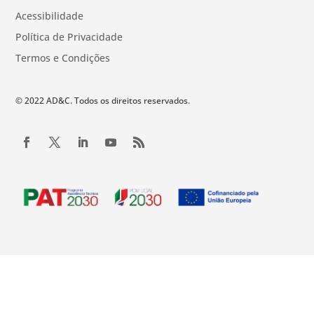
Acessibilidade
Política de Privacidade
Termos e Condições
© 2022 AD&C. Todos os direitos reservados.