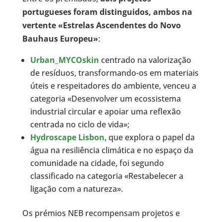
portugueses foram distinguidos, ambos na
vertente «Estrelas Ascendentes do Novo
Bauhaus Europeu»
:
Urban_MYCOskin
centrado na valorização
de resíduos, transformando-os em materiais
úteis e respeitadores do ambiente, venceu a
categoria «Desenvolver um ecossistema
industrial circular e apoiar uma reflexão
centrada no ciclo de vida»;
Hydroscape Lisbon
, que explora o papel da
água na resiliência climática e no espaço da
comunidade na cidade, foi segundo
classificado na categoria «Restabelecer a
ligação com a natureza».
Os prémios NEB recompensam projetos e