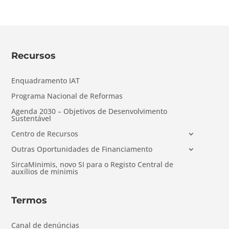
Recursos
Enquadramento IAT
Programa Nacional de Reformas
Agenda 2030 – Objetivos de Desenvolvimento
Sustentável
Centro de Recursos
Outras Oportunidades de Financiamento
SircaMinimis, novo SI para o Registo Central de
auxílios de minimis
Termos
Canal de denúncias