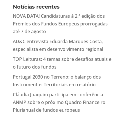
Notícias recentes
NOVA DATA! Candidaturas à 2.ª edição dos
Prémios dos Fundos Europeus prorrogadas
até 7 de agosto
AD&C entrevista Eduarda Marques Costa,
especialista em desenvolvimento regional
TOP Leituras: 4 temas sobre desafios atuais e
o futuro dos fundos
Portugal 2030 no Terreno: o balanço dos
Instrumentos Territoriais em relatório
Cláudia Joaquim participa em conferência
ANMP sobre o próximo Quadro Financeiro
Plurianual de fundos europeus