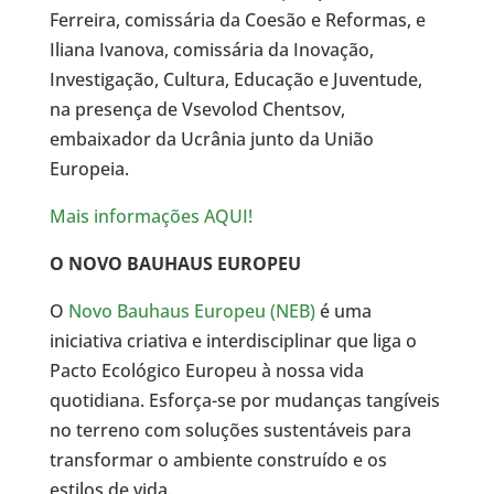
Ferreira, comissária da Coesão e Reformas, e
Iliana Ivanova, comissária da Inovação,
Investigação, Cultura, Educação e Juventude,
na presença de Vsevolod Chentsov,
embaixador da Ucrânia junto da União
Europeia.
Mais informações AQUI!
O NOVO BAUHAUS EUROPEU
O
Novo Bauhaus Europeu (NEB)
é uma
iniciativa criativa e interdisciplinar que liga o
Pacto Ecológico Europeu à nossa vida
quotidiana. Esforça-se por mudanças tangíveis
no terreno com soluções sustentáveis para
transformar o ambiente construído e os
estilos de vida.