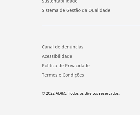
Sustentabilidade
Sistema de Gestão da Qualidade
Canal de denúncias
Acessibilidade
Política de Privacidade
Termos e Condições
© 2022 AD&C. Todos os direitos reservados.