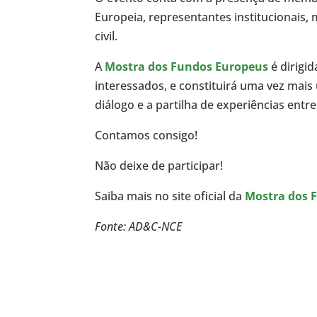
Europeia, representantes institucionais
civil.
A
Mostra dos Fundos Europeus
é dirigi
interessados, e constituirá uma vez mai
diálogo e a partilha de experiências entr
Contamos consigo!
Não deixe de participar!
Saiba mais no site oficial da
Mostra dos 
Fonte: AD&C-NCE