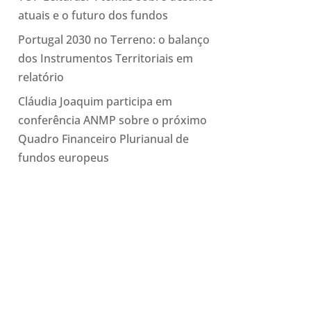
atuais e o futuro dos fundos
Portugal 2030 no Terreno: o balanço
dos Instrumentos Territoriais em
relatório
Cláudia Joaquim participa em
conferência ANMP sobre o próximo
Quadro Financeiro Plurianual de
fundos europeus