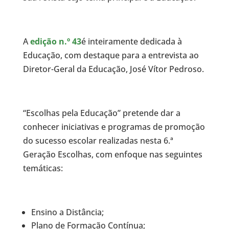
A
edição n.º 43
é inteiramente dedicada à
Educação, com destaque para a entrevista ao
Diretor-Geral da Educação, José Vítor Pedroso.
“Escolhas pela Educação” pretende dar a
conhecer iniciativas e programas de promoção
do sucesso escolar realizadas nesta 6.ª
Geração Escolhas, com enfoque nas seguintes
temáticas:
Ensino a Distância;
Plano de Formação Contínua;