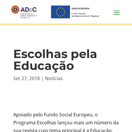
Escolhas pela
Educação
Set 27, 2018
|
Notícias
Apoiado pelo Fundo Social Europeu, o
Programa Escolhas lançou mais um número da
sua revista cujo tema principal é a Educação.