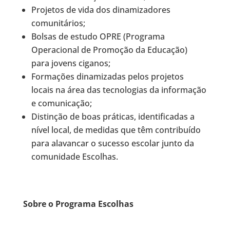
Projetos de vida dos dinamizadores
comunitários;
Bolsas de estudo OPRE (Programa
Operacional de Promoção da Educação)
para jovens ciganos;
Formações dinamizadas pelos projetos
locais na área das tecnologias da informação
e comunicação;
Distinção de boas práticas, identificadas a
nível local, de medidas que têm contribuído
para alavancar o sucesso escolar junto da
comunidade Escolhas.
Sobre o Programa Escolhas