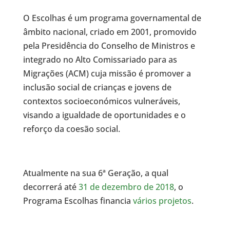
O Escolhas é um programa governamental de
âmbito nacional, criado em 2001, promovido
pela Presidência do Conselho de Ministros e
integrado no Alto Comissariado para as
Migrações (ACM) cuja missão é promover a
inclusão social de crianças e jovens de
contextos socioeconómicos vulneráveis,
visando a igualdade de oportunidades e o
reforço da coesão social.
Atualmente na sua 6ª Geração, a qual
decorrerá até
31 de dezembro de 2018
, o
Programa Escolhas financia
vários projetos
.