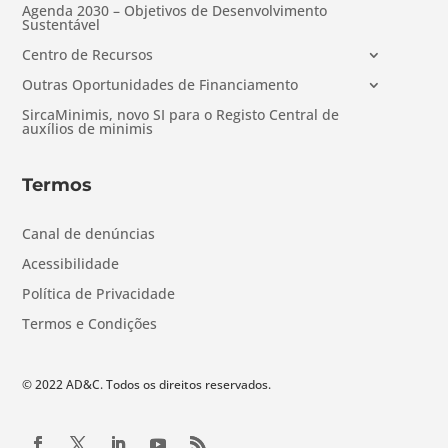
Agenda 2030 – Objetivos de Desenvolvimento
Sustentável
Centro de Recursos
Outras Oportunidades de Financiamento
SircaMinimis, novo SI para o Registo Central de
auxílios de minimis
Termos
Canal de denúncias
Acessibilidade
Política de Privacidade
Termos e Condições
© 2022 AD&C. Todos os direitos reservados.