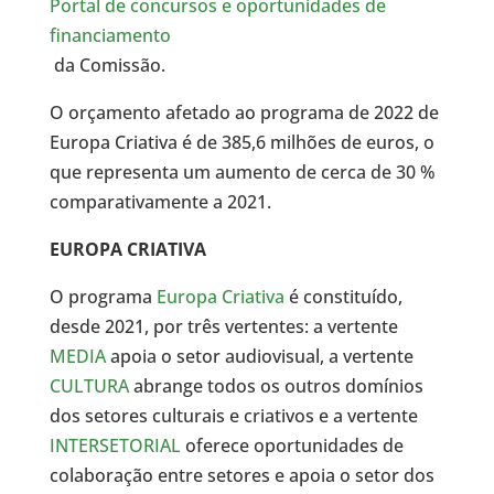
Portal de concursos e oportunidades de
financiamento
da Comissão.
O orçamento afetado ao programa de 2022 de
Europa Criativa é de 385,6 milhões de euros, o
que representa um aumento de cerca de 30 %
comparativamente a 2021.
EUROPA CRIATIVA
O programa
Europa Criativa
é constituído,
desde 2021, por três vertentes: a vertente
MEDIA
apoia o setor audiovisual, a vertente
CULTURA
abrange todos os outros domínios
dos setores culturais e criativos e a vertente
INTERSETORIAL
oferece oportunidades de
colaboração entre setores e apoia o setor dos