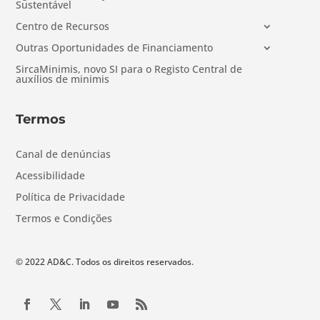
Sustentável
Centro de Recursos
Outras Oportunidades de Financiamento
SircaMinimis, novo SI para o Registo Central de
auxílios de minimis
Termos
Canal de denúncias
Acessibilidade
Política de Privacidade
Termos e Condições
© 2022 AD&C. Todos os direitos reservados.