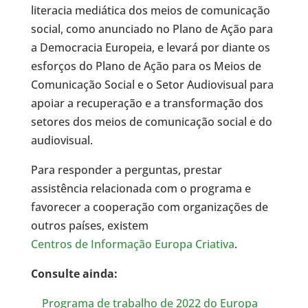
literacia mediática dos meios de comunicação
social, como anunciado no Plano de Ação para
a Democracia Europeia, e levará por diante os
esforços do Plano de Ação para os Meios de
Comunicação Social e o Setor Audiovisual para
apoiar a recuperação e a transformação dos
setores dos meios de comunicação social e do
audiovisual.
Para responder a perguntas, prestar
assistência relacionada com o programa e
favorecer a cooperação com organizações de
outros países, existem
Centros de Informação Europa Criativa
.
Consulte ainda:
Programa de trabalho de 2022 do Europa