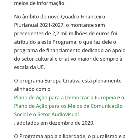
meios de informação.
No âmbito do novo Quadro Financeiro
Plurianual 2021-2027, o montante sem
precedentes de 2,2 mil milhões de euros foi
atribuído a este Programa, o que faz dele o
programa de financiamento dedicado ao apoio
do setor cultural e criativo maior de sempre à
escala da UE.
O programa Europa Criativa está plenamente
alinhado com o
Plano de Ação para a Democracia Europeia
e o
Plano de Ação para os Meios de Comunicação
Social e o Setor Audiovisual
, adotados em dezembro de 2020.
O Programa apoia a liberdade, o pluralismo e a