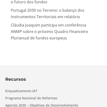
o futuro dos fundos
Portugal 2030 no Terreno: o balanço dos
Instrumentos Territoriais em relatório
Cláudia Joaquim participa em conferência
ANMP sobre o próximo Quadro Financeiro
Plurianual de fundos europeus
Recursos
Enquadramento IAT
Programa Nacional de Reformas
Agenda 2030 – Objetivos de Desenvolvimento