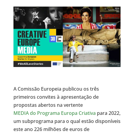
A Comissão Europeia publicou os três
primeiros convites à apresentação de
propostas abertos na vertente
MEDIA do Programa Europa Criativa
para 2022,
um subprograma para o qual estão disponíveis
este ano 226 milhões de euros de