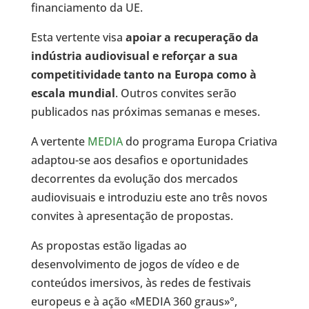
financiamento da UE.
Esta vertente visa
apoiar a recuperação da
indústria audiovisual e reforçar a sua
competitividade tanto na Europa como à
escala mundial
. Outros convites serão
publicados nas próximas semanas e meses.
A vertente
MEDIA
do programa Europa Criativa
adaptou-se aos desafios e oportunidades
decorrentes da evolução dos mercados
audiovisuais e introduziu este ano três novos
convites à apresentação de propostas.
As propostas estão ligadas ao
desenvolvimento de jogos de vídeo e de
conteúdos imersivos, às redes de festivais
europeus e à ação «MEDIA 360 graus»°,