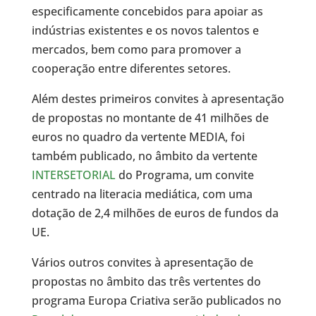
especificamente concebidos para apoiar as
indústrias existentes e os novos talentos e
mercados, bem como para promover a
cooperação entre diferentes setores.
Além destes primeiros convites à apresentação
de propostas no montante de 41 milhões de
euros no quadro da vertente MEDIA, foi
também publicado, no âmbito da vertente
INTERSETORIAL
do Programa, um convite
centrado na literacia mediática, com uma
dotação de 2,4 milhões de euros de fundos da
UE.
Vários outros convites à apresentação de
propostas no âmbito das três vertentes do
programa Europa Criativa serão publicados no