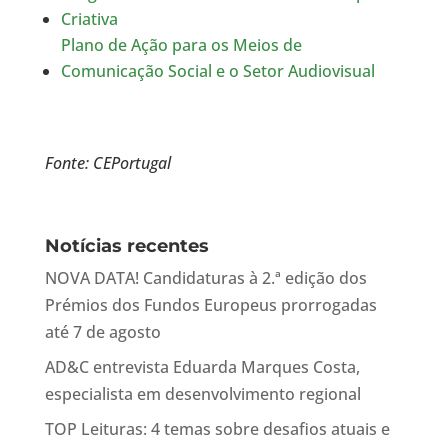
Criativa
Plano de Ação para os Meios de
Comunicação Social e o Setor Audiovisual
Fonte: CEPortugal
Notícias recentes
NOVA DATA! Candidaturas à 2.ª edição dos
Prémios dos Fundos Europeus prorrogadas
até 7 de agosto
AD&C entrevista Eduarda Marques Costa,
especialista em desenvolvimento regional
TOP Leituras: 4 temas sobre desafios atuais e