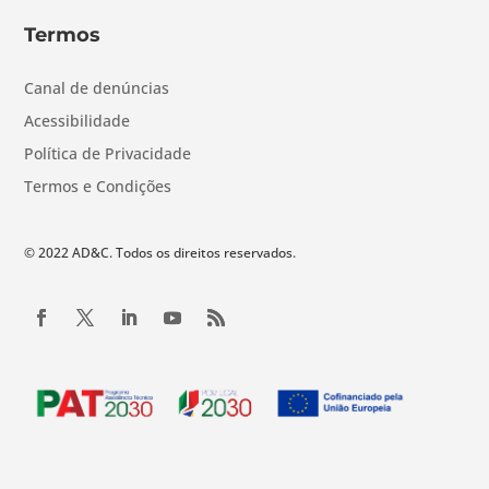
Termos
Canal de denúncias
Acessibilidade
Política de Privacidade
Termos e Condições
© 2022 AD&C. Todos os direitos reservados.