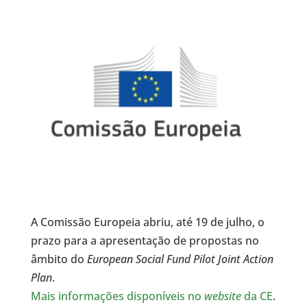
A Comissão Europeia abriu, até 19 de julho, o
prazo para a apresentação de propostas no
âmbito do
European Social Fund Pilot Joint Action
Plan
.
Mais informações disponíveis no
website
da CE
.