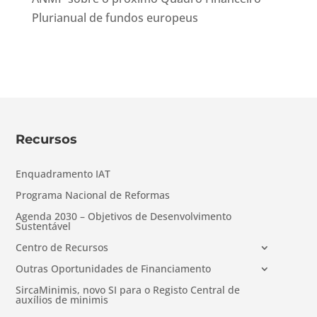
Plurianual de fundos europeus
Recursos
Enquadramento IAT
Programa Nacional de Reformas
Agenda 2030 – Objetivos de Desenvolvimento
Sustentável
Centro de Recursos
Outras Oportunidades de Financiamento
SircaMinimis, novo SI para o Registo Central de
auxílios de minimis