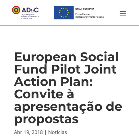
European Social
Fund Pilot Joint
Action Plan:
Convite à
apresentação de
propostas
Abr 19, 2018
|
Notícias