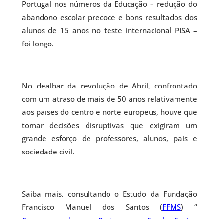
Portugal nos números da Educação – redução do
abandono escolar precoce e bons resultados dos
alunos de 15 anos no teste internacional PISA –
foi longo.
No dealbar da revolução de Abril, confrontado
com um atraso de mais de 50 anos relativamente
aos países do centro e norte europeus, houve que
tomar decisões disruptivas que exigiram um
grande esforço de professores, alunos, pais e
sociedade civil.
Saiba mais, consultando o Estudo da Fundação
Francisco Manuel dos Santos (
FFMS
) “