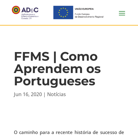
FFMS | Como
Aprendem os
Portugueses
Jun 16, 2020
|
Notícias
O caminho para a recente história de sucesso de