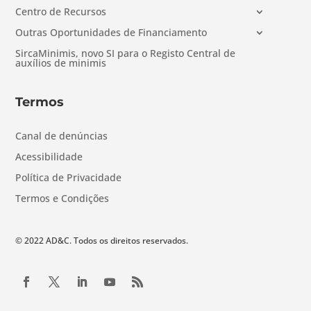
Centro de Recursos
Outras Oportunidades de Financiamento
SircaMinimis, novo SI para o Registo Central de
auxílios de minimis
Termos
Canal de denúncias
Acessibilidade
Política de Privacidade
Termos e Condições
© 2022 AD&C. Todos os direitos reservados.