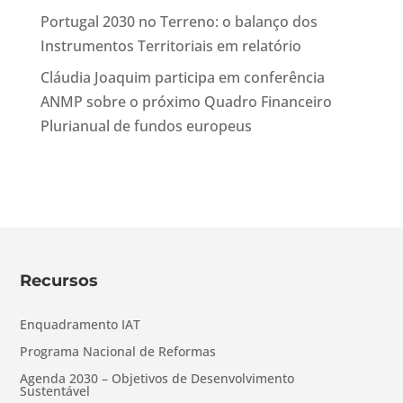
Portugal 2030 no Terreno: o balanço dos
Instrumentos Territoriais em relatório
Cláudia Joaquim participa em conferência
ANMP sobre o próximo Quadro Financeiro
Plurianual de fundos europeus
Recursos
Enquadramento IAT
Programa Nacional de Reformas
Agenda 2030 – Objetivos de Desenvolvimento
Sustentável