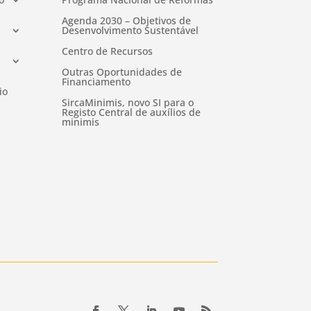
Agenda 2030 – Objetivos de
Desenvolvimento Sustentável
Centro de Recursos
Outras Oportunidades de
Financiamento
io
SircaMinimis, novo SI para o
Registo Central de auxílios de
minimis