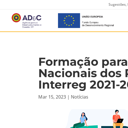
Sugestões, 
Formação para
Nacionais dos
Interreg 2021-
Mar 15, 2023
|
Notícias