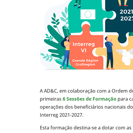
A AD&C, em colaboração com a Ordem dos R
primeiras
6 Sessões de Formação
para c
operações dos beneficiários nacionais 
Interreg 2021-2027.
Esta formação destina-se a dotar com as