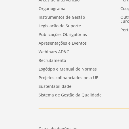
Organograma
Coop
Instrumentos de Gestão
Outr
Euro
Legislação de Suporte
Port
Publicações Obrigatórias
Apresentações e Eventos
Webinars AD&C
Recrutamento
Logótipo e Manual de Normas
Projetos cofinanciados pela UE
Sustentabilidade
Sistema de Gestão da Qualidade
Canal de denúncias