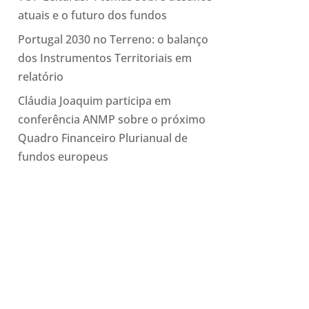
atuais e o futuro dos fundos
Portugal 2030 no Terreno: o balanço
dos Instrumentos Territoriais em
relatório
Cláudia Joaquim participa em
conferência ANMP sobre o próximo
Quadro Financeiro Plurianual de
fundos europeus