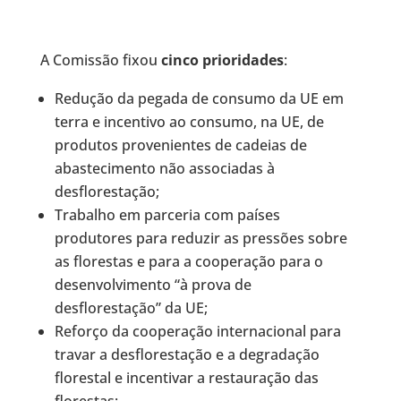
A Comissão fixou
cinco prioridades
:
Redução da pegada de consumo da UE em
terra e incentivo ao consumo, na UE, de
produtos provenientes de cadeias de
abastecimento não associadas à
desflorestação;
Trabalho em parceria com países
produtores para reduzir as pressões sobre
as florestas e para a cooperação para o
desenvolvimento “à prova de
desflorestação” da UE;
Reforço da cooperação internacional para
travar a desflorestação e a degradação
florestal e incentivar a restauração das