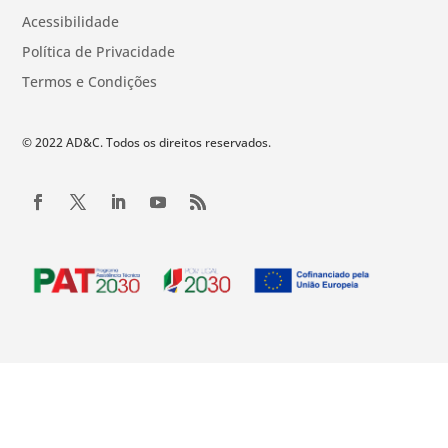
Acessibilidade
Política de Privacidade
Termos e Condições
© 2022 AD&C. Todos os direitos reservados.