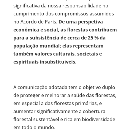
significativa da nossa responsabilidade no
cumprimento dos compromissos assumidos
no Acordo de Paris.
De uma perspetiva
económica e social, as florestas contribuem
para a subsistência de cerca de 25 % da
população mundial; elas representam
também valores culturais, societais e
espirituais insubstituíveis.
A comunicação adotada tem o objetivo duplo
de proteger e melhorar a saúde das florestas,
em especial a das florestas primárias, e
aumentar significativamente a cobertura
florestal sustentável e rica em biodiversidade
em todo o mundo.