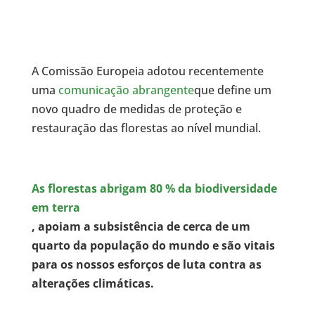
A Comissão Europeia adotou recentemente
uma
comunicação abrangente
que define um
novo quadro de medidas de proteção e
restauração das florestas ao nível mundial.
As florestas abrigam 80 % da biodiversidade
em terra
, apoiam a subsistência de cerca de um
quarto da população do mundo e são vitais
para os nossos esforços de luta contra as
alterações climáticas.