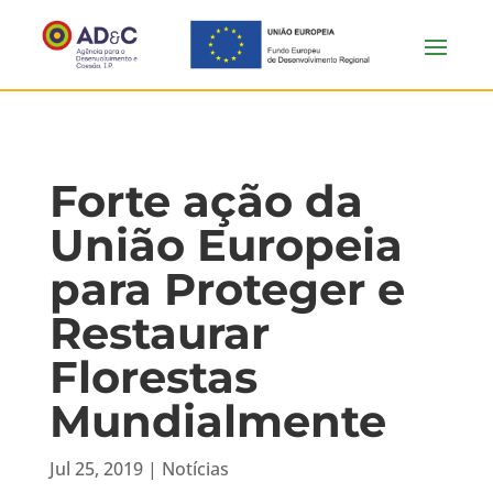
Forte ação da
União Europeia
para Proteger e
Restaurar
Florestas
Mundialmente
Jul 25, 2019
|
Notícias