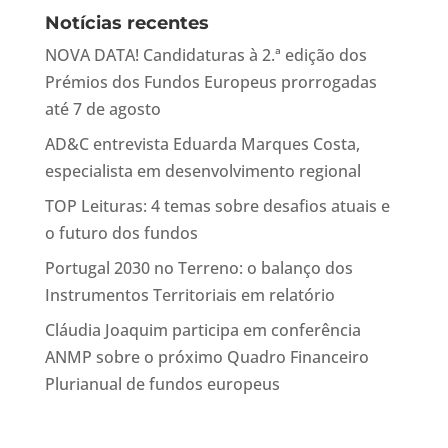
Notícias recentes
NOVA DATA! Candidaturas à 2.ª edição dos
Prémios dos Fundos Europeus prorrogadas
até 7 de agosto
AD&C entrevista Eduarda Marques Costa,
especialista em desenvolvimento regional
TOP Leituras: 4 temas sobre desafios atuais e
o futuro dos fundos
Portugal 2030 no Terreno: o balanço dos
Instrumentos Territoriais em relatório
Cláudia Joaquim participa em conferência
ANMP sobre o próximo Quadro Financeiro
Plurianual de fundos europeus