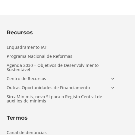
Recursos
Enquadramento IAT
Programa Nacional de Reformas
Agenda 2030 – Objetivos de Desenvolvimento
Sustentável
Centro de Recursos
Outras Oportunidades de Financiamento
SircaMinimis, novo SI para o Registo Central de
auxílios de minimis
Termos
Canal de denúncias