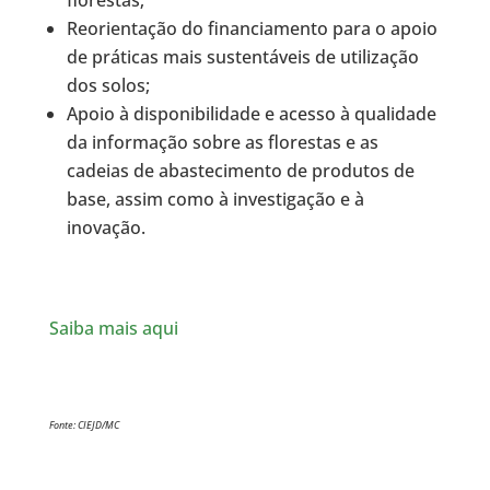
florestas;
Reorientação do financiamento para o apoio
de práticas mais sustentáveis de utilização
dos solos;
Apoio à disponibilidade e acesso à qualidade
da informação sobre as florestas e as
cadeias de abastecimento de produtos de
base, assim como à investigação e à
inovação.
Saiba mais aqui
Fonte: CIEJD/MC