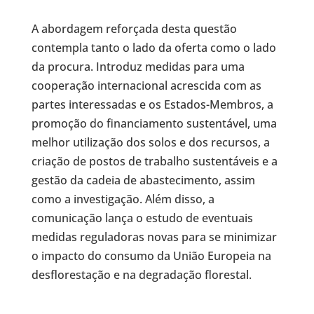
A abordagem reforçada desta questão
contempla tanto o lado da oferta como o lado
da procura. Introduz medidas para uma
cooperação internacional acrescida com as
partes interessadas e os Estados-Membros, a
promoção do financiamento sustentável, uma
melhor utilização dos solos e dos recursos, a
criação de postos de trabalho sustentáveis e a
gestão da cadeia de abastecimento, assim
como a investigação. Além disso, a
comunicação lança o estudo de eventuais
medidas reguladoras novas para se minimizar
o impacto do consumo da União Europeia na
desflorestação e na degradação florestal.