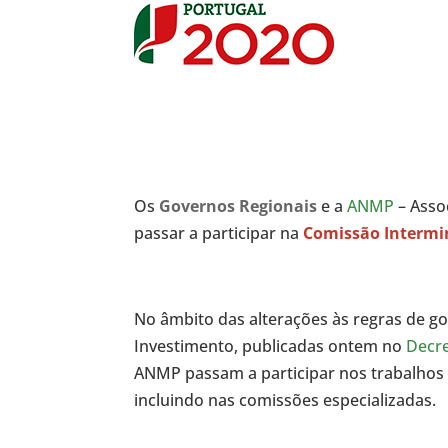
Os
Governos Regionais
e a
ANMP
– Asso
passar a participar na
Comissão Intermin
No âmbito das alterações às regras de g
Investimento, publicadas ontem no
Decre
ANMP passam a participar nos trabalhos 
incluindo nas comissões especializadas.