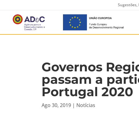
Sugestões, 
Governos Regi
passam a parti
Portugal 2020
Ago 30, 2019
|
Notícias