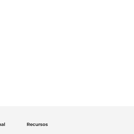
al
Recursos