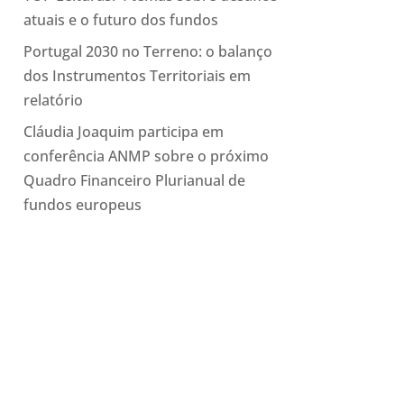
atuais e o futuro dos fundos
Portugal 2030 no Terreno: o balanço
dos Instrumentos Territoriais em
relatório
Cláudia Joaquim participa em
conferência ANMP sobre o próximo
Quadro Financeiro Plurianual de
fundos europeus