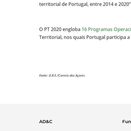
territorial de Portugal, entre 2014 e 2020”
O PT 2020 engloba
16 Programas Operac
Territorial, nos quais Portugal participa
Fonte: D.R.E./Correio dos Açores
AD&C
Fun