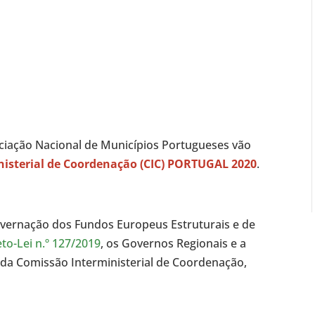
ciação Nacional de Municípios Portugueses vão
isterial de Coordenação (CIC) PORTUGAL 2020
.
overnação dos Fundos Europeus Estruturais e de
to-Lei n.º 127/2019
, os Governos Regionais e a
da Comissão Interministerial de Coordenação,