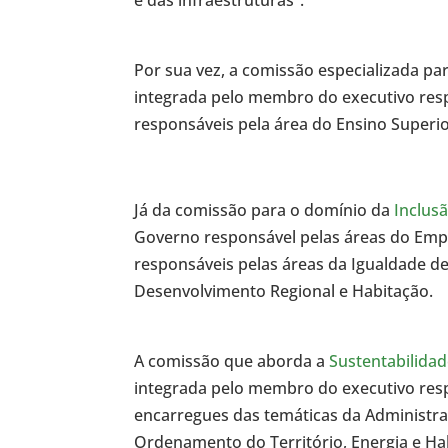
e das infraestruturas”.
Por sua vez, a comissão especializada p
integrada pelo membro do executivo res
responsáveis pela área do Ensino Superio
Já da comissão para o domínio da
Inclus
Governo responsável pelas áreas do Emp
responsáveis pelas áreas da Igualdade de
Desenvolvimento Regional e Habitação.
A comissão que aborda a
Sustentabilidad
integrada pelo membro do executivo res
encarregues das temáticas da Administra
Ordenamento do Território, Energia e Ha