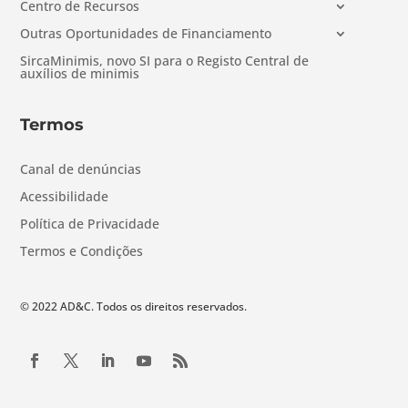
Centro de Recursos
Outras Oportunidades de Financiamento
SircaMinimis, novo SI para o Registo Central de
auxílios de minimis
Termos
Canal de denúncias
Acessibilidade
Política de Privacidade
Termos e Condições
© 2022 AD&C. Todos os direitos reservados.