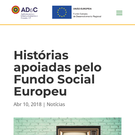
Histórias
apoiadas pelo
Fundo Social
Europeu
Abr 10, 2018
|
Notícias