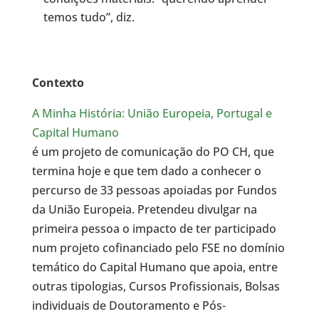
temos tudo”, diz.
Contexto
A Minha História: União Europeia, Portugal e
Capital Humano
é um projeto de comunicação do PO CH, que
termina hoje e que tem dado a conhecer o
percurso de 33 pessoas apoiadas por Fundos
da União Europeia. Pretendeu divulgar na
primeira pessoa o impacto de ter participado
num projeto cofinanciado pelo FSE no domínio
temático do Capital Humano que apoia, entre
outras tipologias, Cursos Profissionais, Bolsas
individuais de Doutoramento e Pós-