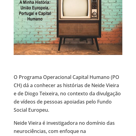
O Programa Operacional Capital Humano (PO
CH) dá a conhecer as histórias de Neide Vieira
e de Diogo Teixeira, no contexto da divulgação
de vídeos de pessoas apoiadas pelo Fundo
Social Europeu.
Neide Vieira é investigadora no domínio das
neurociências, com enfoque na