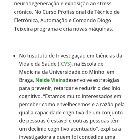
neurodegeneração e exposição ao stress
crónico. No Curso Profissional de Técnico de
Eletrónica, Automação e Comando Diogo
Teixeira programa e cria novas máquinas.
No Instituto de Investigação em Ciências da
Vida e da Saúde (
ICVS
), na Escola de
Medicina da Universidade do Minho, em
Braga,
Neide Vieira
desenvolve estratégias
para prevenir, retardar e reduzir o declínio
cognitivo. “Estamos muito interessados em
perceber como envelhecemos e a razão pela
qual a capacidade cognitiva de um conjunto
de pessoas é estável e outras pessoas têm
um declínio cognitivo acentuado”, explica a
investigadora a quem foi concedida uma