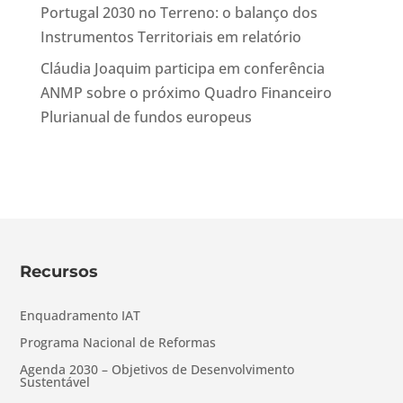
Portugal 2030 no Terreno: o balanço dos
Instrumentos Territoriais em relatório
Cláudia Joaquim participa em conferência
ANMP sobre o próximo Quadro Financeiro
Plurianual de fundos europeus
Recursos
Enquadramento IAT
Programa Nacional de Reformas
Agenda 2030 – Objetivos de Desenvolvimento
Sustentável