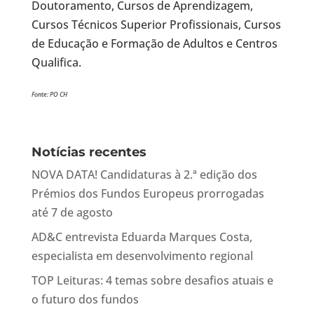
Doutoramento, Cursos de Aprendizagem,
Cursos Técnicos Superior Profissionais, Cursos
de Educação e Formação de Adultos e Centros
Qualifica.
Fonte: PO CH
Notícias recentes
NOVA DATA! Candidaturas à 2.ª edição dos
Prémios dos Fundos Europeus prorrogadas
até 7 de agosto
AD&C entrevista Eduarda Marques Costa,
especialista em desenvolvimento regional
TOP Leituras: 4 temas sobre desafios atuais e
o futuro dos fundos