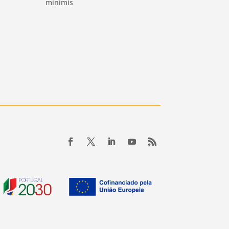
minimis