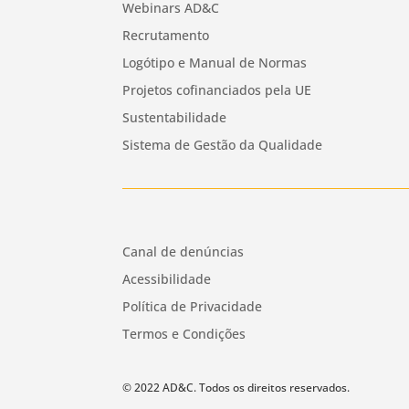
Webinars AD&C
Recrutamento
Logótipo e Manual de Normas
Projetos cofinanciados pela UE
Sustentabilidade
Sistema de Gestão da Qualidade
Canal de denúncias
Acessibilidade
Política de Privacidade
Termos e Condições
© 2022 AD&C. Todos os direitos reservados.