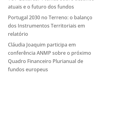
atuais e o futuro dos fundos
Portugal 2030 no Terreno: o balanço
dos Instrumentos Territoriais em
relatório
Cláudia Joaquim participa em
conferência ANMP sobre o próximo
Quadro Financeiro Plurianual de
fundos europeus