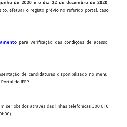
 junho de 2020 e o dia 22 de dezembro de 2020
,
ito, efetuar o registo prévio no referido portal, caso
lamento
para verificação das condições de acesso,
esentação de candidaturas disponibilizado no menu
Portal do IEFP.
m ser obtidos através das linhas telefónicas 300 010
0h00).