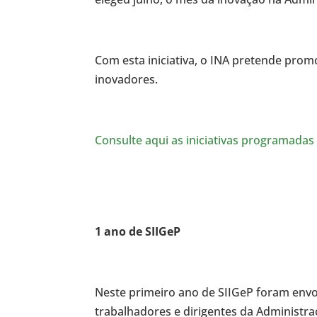
Com esta iniciativa, o INA pretende promo
inovadores.
Consulte aqui as iniciativas programadas
1 ano de SIIGeP
Neste primeiro ano de SIIGeP foram envo
trabalhadores e dirigentes da Administr