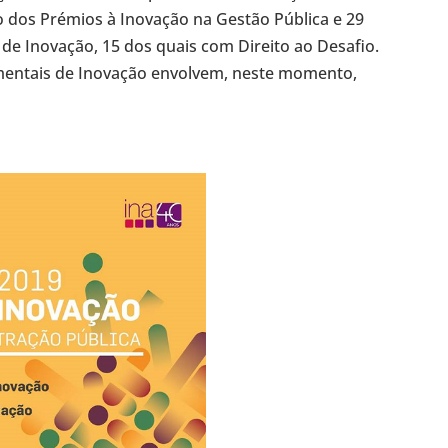
o dos Prémios à Inovação na Gestão Pública e 29
de Inovação, 15 dos quais com Direito ao Desafio.
imentais de Inovação envolvem, neste momento,