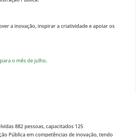
ver a inovação, inspirar a criatividade e apoiar os
 para o mês de julho
.
lvidas 882 pessoas, capacitados 125
ação Pública em competências de inovação, tendo