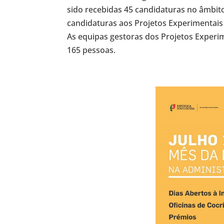
sido recebidas 45 candidaturas no âmbit
candidaturas aos Projetos Experimentais 
As equipas gestoras dos Projetos Exper
165 pessoas.