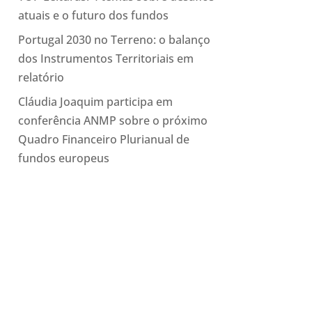
atuais e o futuro dos fundos
Portugal 2030 no Terreno: o balanço
dos Instrumentos Territoriais em
relatório
Cláudia Joaquim participa em
conferência ANMP sobre o próximo
Quadro Financeiro Plurianual de
fundos europeus