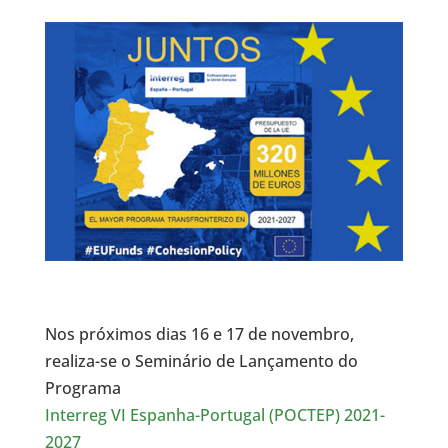
Nos próximos dias 16 e 17 de novembro,
realiza-se o Seminário de Lançamento do
Programa
Interreg VI Espanha-Portugal (POCTEP) 2021-
2027