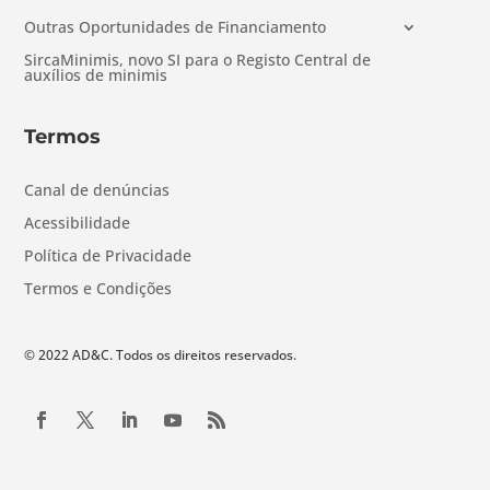
Outras Oportunidades de Financiamento
SircaMinimis, novo SI para o Registo Central de
auxílios de minimis
Termos
Canal de denúncias
Acessibilidade
Política de Privacidade
Termos e Condições
© 2022 AD&C. Todos os direitos reservados.