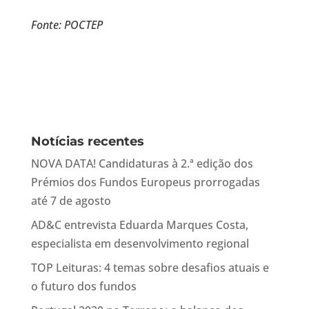
Fonte: POCTEP
Notícias recentes
NOVA DATA! Candidaturas à 2.ª edição dos
Prémios dos Fundos Europeus prorrogadas
até 7 de agosto
AD&C entrevista Eduarda Marques Costa,
especialista em desenvolvimento regional
TOP Leituras: 4 temas sobre desafios atuais e
o futuro dos fundos