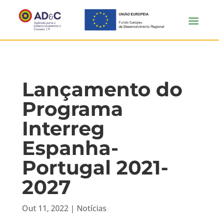
Lançamento do
Programa
Interreg
Espanha-
Portugal 2021-
2027
Out 11, 2022
|
Notícias