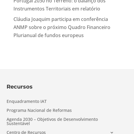
Portugal 2030 no Terreno: o balanço dos
Instrumentos Territoriais em relatório
Cláudia Joaquim participa em conferência
ANMP sobre o próximo Quadro Financeiro
Plurianual de fundos europeus
Recursos
Enquadramento IAT
Programa Nacional de Reformas
Agenda 2030 – Objetivos de Desenvolvimento
Sustentável
Centro de Recursos