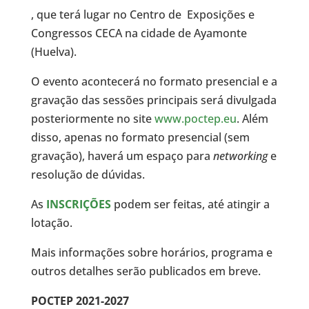
, que terá lugar no Centro de Exposições e
Congressos CECA na cidade de Ayamonte
(Huelva).
O evento acontecerá no formato presencial e a
gravação das sessões principais será divulgada
posteriormente no site
www.poctep.eu
. Além
disso, apenas no formato presencial (sem
gravação), haverá um espaço para
networking
e
resolução de dúvidas.
As
INSCRIÇÕES
podem ser feitas, até atingir a
lotação.
Mais informações sobre horários, programa e
outros detalhes serão publicados em breve.
POCTEP 2021-2027