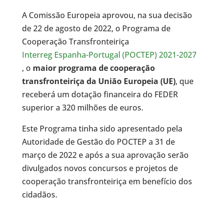
A Comissão Europeia aprovou, na sua decisão
de 22 de agosto de 2022, o Programa de
Cooperação Transfronteiriça
Interreg Espanha-Portugal (POCTEP) 2021-2027
, o
maior programa de cooperação
transfronteiriça da União Europeia (UE)
, que
receberá um dotação financeira do FEDER
superior a 320 milhões de euros.
Este Programa tinha sido apresentado pela
Autoridade de Gestão do POCTEP a 31 de
março de 2022 e após a sua aprovação serão
divulgados novos concursos e projetos de
cooperação transfronteiriça em benefício dos
cidadãos.