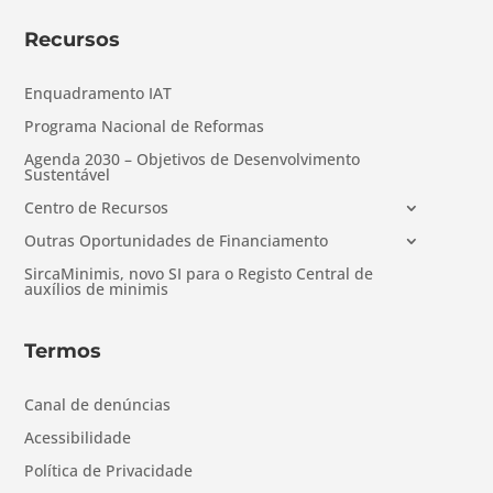
Recursos
Enquadramento IAT
Programa Nacional de Reformas
Agenda 2030 – Objetivos de Desenvolvimento
Sustentável
Centro de Recursos
Outras Oportunidades de Financiamento
SircaMinimis, novo SI para o Registo Central de
auxílios de minimis
Termos
Canal de denúncias
Acessibilidade
Política de Privacidade