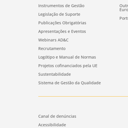
Instrumentos de Gestão
Outr
Euro
Legislação de Suporte
Port
Publicações Obrigatórias
Apresentações e Eventos
Webinars AD&C
Recrutamento
Logótipo e Manual de Normas
Projetos cofinanciados pela UE
Sustentabilidade
Sistema de Gestão da Qualidade
Canal de denúncias
Acessibilidade