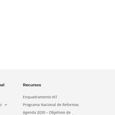
al
Recursos
Enquadramento IAT
o
Programa Nacional de Reformas
Agenda 2030 – Objetivos de