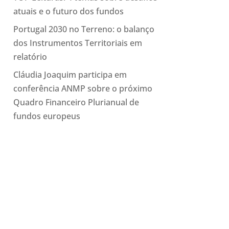
atuais e o futuro dos fundos
Portugal 2030 no Terreno: o balanço
dos Instrumentos Territoriais em
relatório
Cláudia Joaquim participa em
conferência ANMP sobre o próximo
Quadro Financeiro Plurianual de
fundos europeus