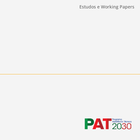
Estudos e Working Papers