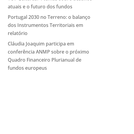
atuais e o futuro dos fundos
Portugal 2030 no Terreno: o balanço
dos Instrumentos Territoriais em
relatório
Cláudia Joaquim participa em
conferência ANMP sobre o próximo
Quadro Financeiro Plurianual de
fundos europeus