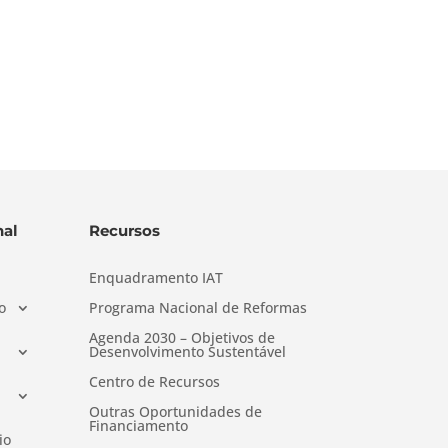
al
Recursos
Enquadramento IAT
o
Programa Nacional de Reformas
Agenda 2030 – Objetivos de
Desenvolvimento Sustentável
Centro de Recursos
Outras Oportunidades de
Financiamento
io