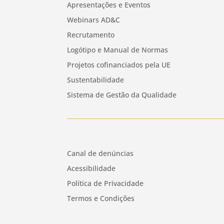
Apresentações e Eventos
Webinars AD&C
Recrutamento
Logótipo e Manual de Normas
Projetos cofinanciados pela UE
Sustentabilidade
Sistema de Gestão da Qualidade
Canal de denúncias
Acessibilidade
Política de Privacidade
Termos e Condições