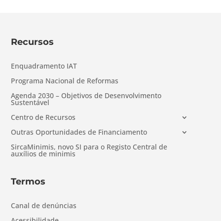
Recursos
Enquadramento IAT
Programa Nacional de Reformas
Agenda 2030 – Objetivos de Desenvolvimento
Sustentável
Centro de Recursos
Outras Oportunidades de Financiamento
SircaMinimis, novo SI para o Registo Central de
auxílios de minimis
Termos
Canal de denúncias
Acessibilidade