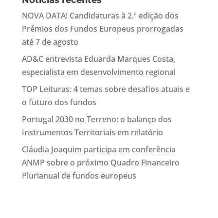
Notícias recentes
NOVA DATA! Candidaturas à 2.ª edição dos
Prémios dos Fundos Europeus prorrogadas
até 7 de agosto
AD&C entrevista Eduarda Marques Costa,
especialista em desenvolvimento regional
TOP Leituras: 4 temas sobre desafios atuais e
o futuro dos fundos
Portugal 2030 no Terreno: o balanço dos
Instrumentos Territoriais em relatório
Cláudia Joaquim participa em conferência
ANMP sobre o próximo Quadro Financeiro
Plurianual de fundos europeus