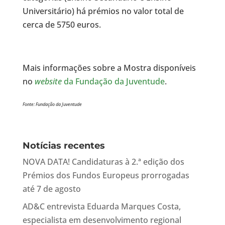
Universitário) há prémios no valor total de
cerca de 5750 euros.
Mais informações sobre a Mostra disponíveis
no
website
da Fundação da Juventude
.
Fonte: Fundação da Juventude
Notícias recentes
NOVA DATA! Candidaturas à 2.ª edição dos
Prémios dos Fundos Europeus prorrogadas
até 7 de agosto
AD&C entrevista Eduarda Marques Costa,
especialista em desenvolvimento regional