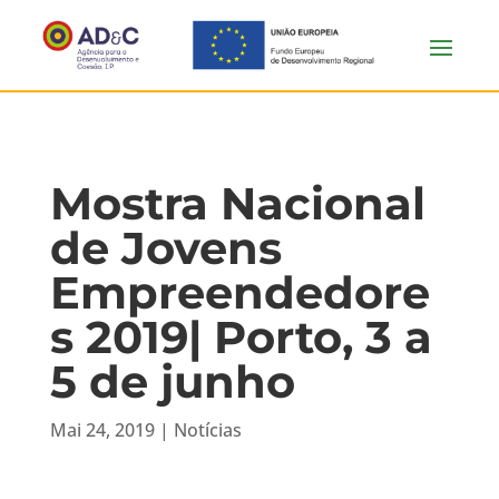
Mostra Nacional
de Jovens
Empreendedore
s 2019| Porto, 3 a
5 de junho
Mai 24, 2019
|
Notícias