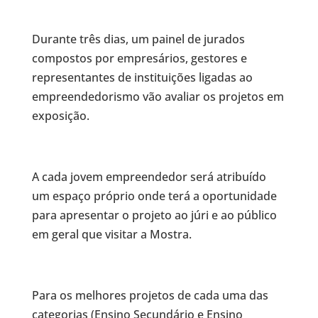
Durante três dias, um painel de jurados
compostos por empresários, gestores e
representantes de instituições ligadas ao
empreendedorismo vão avaliar os projetos em
exposição.
A cada jovem empreendedor será atribuído
um espaço próprio onde terá a oportunidade
para apresentar o projeto ao júri e ao público
em geral que visitar a Mostra.
Para os melhores projetos de cada uma das
categorias (Ensino Secundário e Ensino