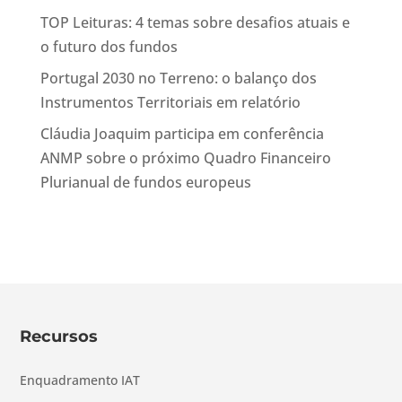
TOP Leituras: 4 temas sobre desafios atuais e
o futuro dos fundos
Portugal 2030 no Terreno: o balanço dos
Instrumentos Territoriais em relatório
Cláudia Joaquim participa em conferência
ANMP sobre o próximo Quadro Financeiro
Plurianual de fundos europeus
Recursos
Enquadramento IAT