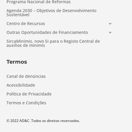
Programa Nacional de Reformas
Agenda 2030 – Objetivos de Desenvolvimento
Sustentável
Centro de Recursos
Outras Oportunidades de Financiamento
SircaMinimis, novo SI para o Registo Central de
auxílios de minimis
Termos
Canal de denúncias
Acessibilidade
Política de Privacidade
Termos e Condições
© 2022 AD&C. Todos os direitos reservados.