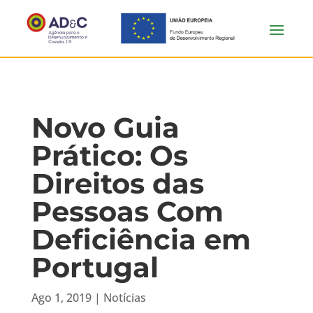
Novo Guia
Prático: Os
Direitos das
Pessoas Com
Deficiência em
Portugal
Ago 1, 2019
|
Notícias