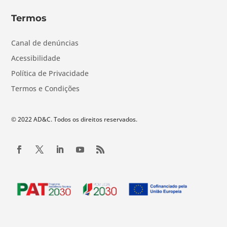
Termos
Canal de denúncias
Acessibilidade
Política de Privacidade
Termos e Condições
© 2022 AD&C. Todos os direitos reservados.