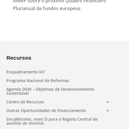
ANMP sobre o próximo Quadro Financeiro
Plurianual de fundos europeus
Recursos
Enquadramento IAT
Programa Nacional de Reformas
Agenda 2030 – Objetivos de Desenvolvimento
Sustentável
Centro de Recursos
Outras Oportunidades de Financiamento
SircaMinimis, novo SI para o Registo Central de
auxílios de minimis