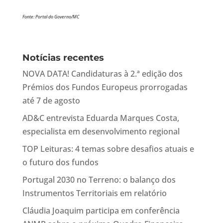
Fonte: Portal do Governo/MC
Notícias recentes
NOVA DATA! Candidaturas à 2.ª edição dos
Prémios dos Fundos Europeus prorrogadas
até 7 de agosto
AD&C entrevista Eduarda Marques Costa,
especialista em desenvolvimento regional
TOP Leituras: 4 temas sobre desafios atuais e
o futuro dos fundos
Portugal 2030 no Terreno: o balanço dos
Instrumentos Territoriais em relatório
Cláudia Joaquim participa em conferência