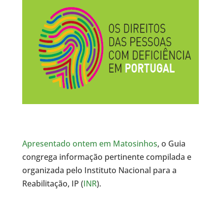
Apresentado ontem em Matosinhos
, o Guia
congrega informação pertinente compilada e
organizada pelo Instituto Nacional para a
Reabilitação, IP (
INR
).