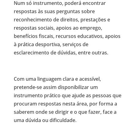
Num só instrumento, poderá encontrar
respostas às suas perguntas sobre
reconhecimento de direitos, prestações e
respostas sociais, apoios ao emprego,
benefícios fiscais, recursos educativos, apoios
à prática desportiva, serviços de
esclarecimento de dúvidas, entre outras.
Com uma linguagem clara e acessível,
pretende-se assim disponibilizar um
instrumento prático que ajude as pessoas que
procuram respostas nesta área, por forma a
saberem onde se dirigir e o que fazer, face a
uma dúvida ou dificuldade.