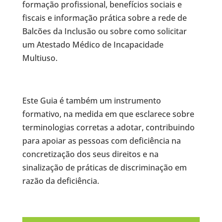
formação profissional, benefícios sociais e
fiscais e informação prática sobre a rede de
Balcões da Inclusão ou sobre como solicitar
um Atestado Médico de Incapacidade
Multiuso.
Este Guia é também um instrumento
formativo, na medida em que esclarece sobre
terminologias corretas a adotar, contribuindo
para apoiar as pessoas com deficiência na
concretização dos seus direitos e na
sinalização de práticas de discriminação em
razão da deficiência.