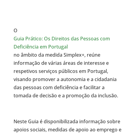
O
Guia Prático: Os Direitos das Pessoas com
Deficiência em Portugal
no âmbito da medida Simplex+, reúne
informação de várias áreas de interesse e
respetivos serviços públicos em Portugal,
visando promover a autonomia e a cidadania
das pessoas com deficiência e facilitar a
tomada de decisão e a promoção da inclusão.
Neste Guia é disponibilizada informação sobre
apoios sociais, medidas de apoio ao emprego e