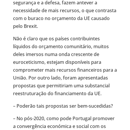
segurança e a defesa, fazem antever a
necessidade de mais recursos, o que contrasta
com o buraco no orçamento da UE causado
pelo Brexit.
Não é claro que os países contribuintes
líquidos do orçamento comunitário, muitos
deles imersos numa onda crescente de
euroceticismo, estejam disponíveis para
comprometer mais recursos financeiros para a
União. Por outro lado, foram apresentadas
propostas que permitiriam uma substancial
reestruturação do financiamento da UE.
– Poderão tais propostas ser bem-sucedidas?
– No pós-2020, como pode Portugal promover
a convergência económica e social com os