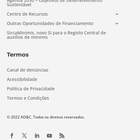
Agenda 2030 – Objetivos de Desenvolvimento
Sustentável
Centro de Recursos
Outras Oportunidades de Financiamento
SircaMinimis, novo SI para o Registo Central de
auxílios de minimis
Termos
Canal de denúncias
Acessibilidade
Política de Privacidade
Termos e Condições
© 2022 AD&C. Todos os direitos reservados.