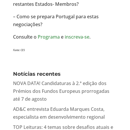
restantes Estados- Membros?
– Como se prepara Portugal para estas
negociações?
Consulte o
Programa
e
inscreva-se
.
Fonte: CES
Notícias recentes
NOVA DATA! Candidaturas à 2.ª edição dos
Prémios dos Fundos Europeus prorrogadas
até 7 de agosto
AD&C entrevista Eduarda Marques Costa,
especialista em desenvolvimento regional
TOP Leituras: 4 temas sobre desafios atuais e