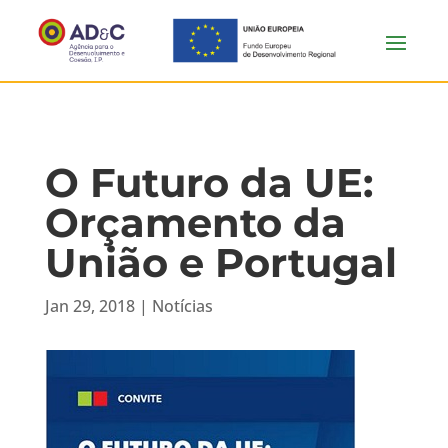
O Futuro da UE:
Orçamento da
União e Portugal
Jan 29, 2018
|
Notícias