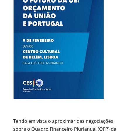
Tendo em vista o aproximar das negociações
sobre o Quadro Financeiro Plurianual (QFP) da