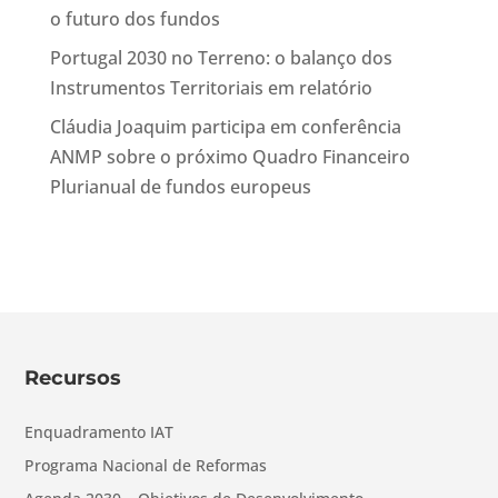
o futuro dos fundos
Portugal 2030 no Terreno: o balanço dos
Instrumentos Territoriais em relatório
Cláudia Joaquim participa em conferência
ANMP sobre o próximo Quadro Financeiro
Plurianual de fundos europeus
Recursos
Enquadramento IAT
Programa Nacional de Reformas