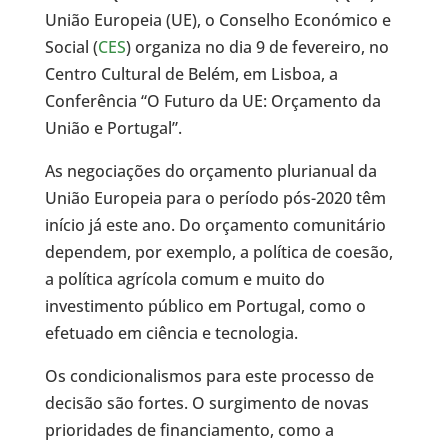
União Europeia (UE), o Conselho Económico e
Social (
CES
) organiza no dia 9 de fevereiro, no
Centro Cultural de Belém, em Lisboa, a
Conferência “O Futuro da UE: Orçamento da
União e Portugal”.
As negociações do orçamento plurianual da
União Europeia para o período pós-2020 têm
início já este ano. Do orçamento comunitário
dependem, por exemplo, a política de coesão,
a política agrícola comum e muito do
investimento público em Portugal, como o
efetuado em ciência e tecnologia.
Os condicionalismos para este processo de
decisão são fortes. O surgimento de novas
prioridades de financiamento, como a