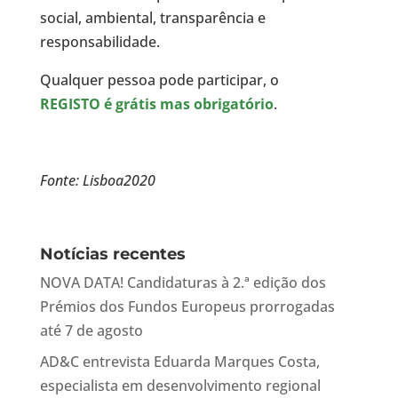
social, ambiental, transparência e
responsabilidade.
Qualquer pessoa pode participar, o
REGISTO é grátis mas obrigatório
.
Fonte: Lisboa2020
Notícias recentes
NOVA DATA! Candidaturas à 2.ª edição dos
Prémios dos Fundos Europeus prorrogadas
até 7 de agosto
AD&C entrevista Eduarda Marques Costa,
especialista em desenvolvimento regional