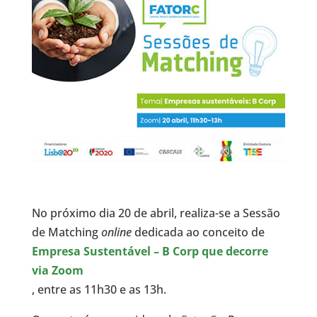
No próximo dia 20 de abril, realiza-se a Sessão
de Matching
online
dedicada ao conceito de
Empresa Sustentável – B Corp que decorre
via Zoom
, entre as 11h30 e as 13h.