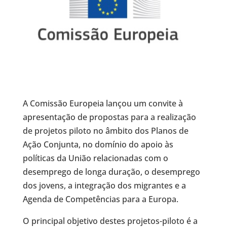
A Comissão Europeia lançou um convite à
apresentação de propostas para a realização
de projetos piloto no âmbito dos Planos de
Ação Conjunta, no domínio do apoio às
políticas da União relacionadas com o
desemprego de longa duração, o desemprego
dos jovens, a integração dos migrantes e a
Agenda de Competências para a Europa.
O principal objetivo destes projetos-piloto é a