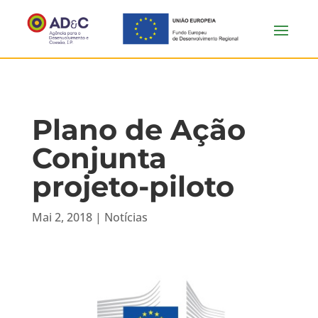
Plano de Ação
Conjunta
projeto-piloto
Mai 2, 2018
|
Notícias