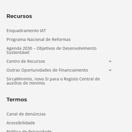
Recursos
Enquadramento IAT
Programa Nacional de Reformas
Agenda 2030 – Objetivos de Desenvolvimento
Sustentável
Centro de Recursos
Outras Oportunidades de Financiamento
SircaMinimis, novo SI para o Registo Central de
auxílios de minimis
Termos
Canal de denúncias
Acessibilidade
Política de Privacidade