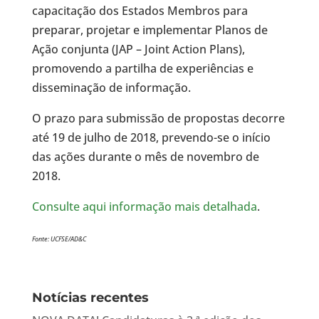
capacitação dos Estados Membros para
preparar, projetar e implementar Planos de
Ação conjunta (JAP – Joint Action Plans),
promovendo a partilha de experiências e
disseminação de informação.
O prazo para submissão de propostas decorre
até 19 de julho de 2018, prevendo-se o início
das ações durante o mês de novembro de
2018.
Consulte aqui informação mais detalhada
.
Fonte: UCFSE/AD&C
Notícias recentes