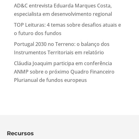
AD&C entrevista Eduarda Marques Costa,
especialista em desenvolvimento regional
TOP Leituras: 4 temas sobre desafios atuais e
o futuro dos fundos
Portugal 2030 no Terreno: o balanço dos
Instrumentos Territoriais em relatório
Cláudia Joaquim participa em conferência
ANMP sobre o próximo Quadro Financeiro
Plurianual de fundos europeus
Recursos