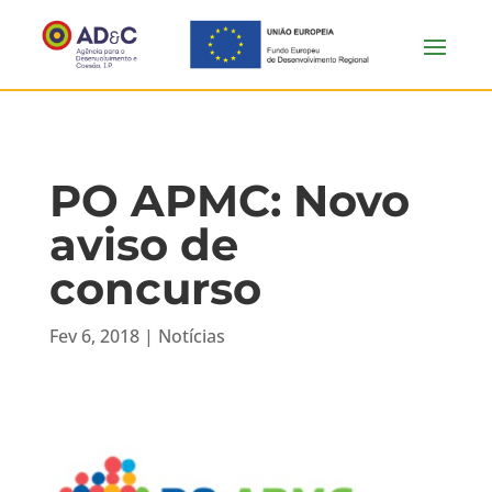
PO APMC: Novo
aviso de
concurso
Fev 6, 2018
|
Notícias