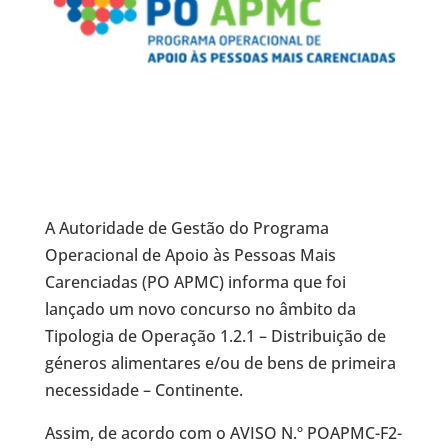
A Autoridade de Gestão do Programa
Operacional de Apoio às Pessoas Mais
Carenciadas (PO APMC) informa que foi
lançado um novo concurso no âmbito da
Tipologia de Operação 1.2.1 – Distribuição de
géneros alimentares e/ou de bens de primeira
necessidade – Continente.
Assim, de acordo com o AVISO N.º POAPMC-F2-