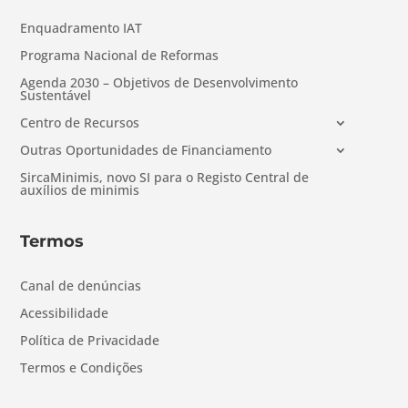
Enquadramento IAT
Programa Nacional de Reformas
Agenda 2030 – Objetivos de Desenvolvimento
Sustentável
Centro de Recursos
Outras Oportunidades de Financiamento
SircaMinimis, novo SI para o Registo Central de
auxílios de minimis
Termos
Canal de denúncias
Acessibilidade
Política de Privacidade
Termos e Condições