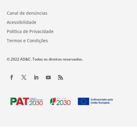
Canal de denúncias
Acessibilidade
Política de Privacidade
Termos e Condições
© 2022 AD&C. Todos os direitos reservados.