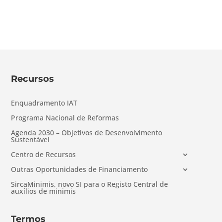
Recursos
Enquadramento IAT
Programa Nacional de Reformas
Agenda 2030 – Objetivos de Desenvolvimento
Sustentável
Centro de Recursos
Outras Oportunidades de Financiamento
SircaMinimis, novo SI para o Registo Central de
auxílios de minimis
Termos