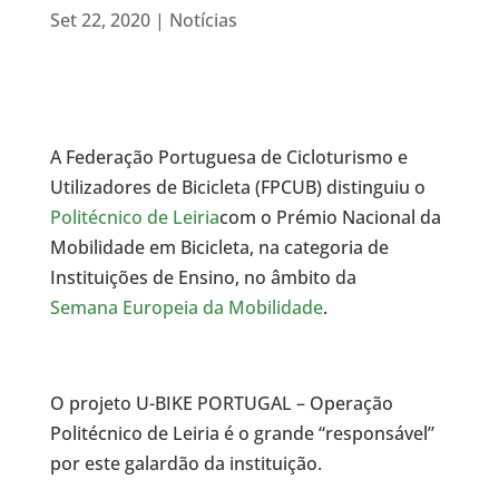
Set 22, 2020
|
Notícias
A Federação Portuguesa de Cicloturismo e
Utilizadores de Bicicleta (FPCUB) distinguiu o
Politécnico de Leiria
com o Prémio Nacional da
Mobilidade em Bicicleta, na categoria de
Instituições de Ensino, no âmbito da
Semana Europeia da Mobilidade
.
O projeto U-BIKE PORTUGAL – Operação
Politécnico de Leiria é o grande “responsável”
por este galardão da instituição.