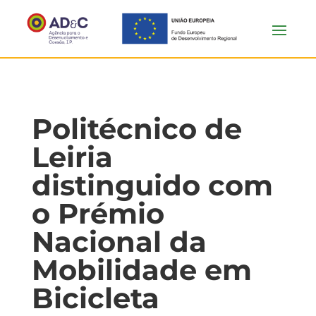
Politécnico de
Leiria
distinguido com
o Prémio
Nacional da
Mobilidade em
Bicicleta