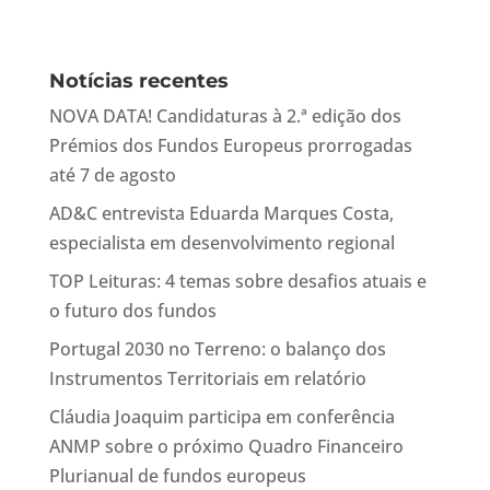
Notícias recentes
NOVA DATA! Candidaturas à 2.ª edição dos
Prémios dos Fundos Europeus prorrogadas
até 7 de agosto
AD&C entrevista Eduarda Marques Costa,
especialista em desenvolvimento regional
TOP Leituras: 4 temas sobre desafios atuais e
o futuro dos fundos
Portugal 2030 no Terreno: o balanço dos
Instrumentos Territoriais em relatório
Cláudia Joaquim participa em conferência
ANMP sobre o próximo Quadro Financeiro
Plurianual de fundos europeus