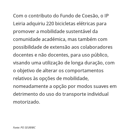
Com o contributo do Fundo de Coesão, o IP
Leiria adquiriu 220 bicicletas elétricas para
promover a mobilidade sustentável da
comunidade académica, mas também com
possibilidade de extensão aos colaboradores
docentes e não docentes, para uso público,
visando uma utilização de longa duração, com
o objetivo de alterar os comportamentos
relativos às opções de mobilidade,
nomeadamente a opção por modos suaves em
detrimento do uso do transporte individual
motorizado.
Fonte: PO SEUR/MC